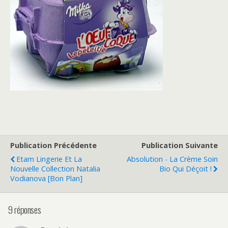
Publication Précédente
Publication Suivante
Etam Lingerie Et La
Absolution - La Crème Soin
Nouvelle Collection Natalia
Bio Qui Déçoit !
Vodianova [Bon Plan]
9 réponses