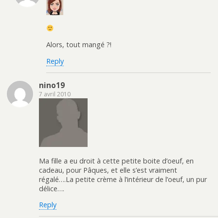
Alors, tout mangé ?!
Reply
nino19
7 avril 2010
Ma fille a eu droit à cette petite boite d’oeuf, en
cadeau, pour Pâques, et elle s’est vraiment
régalé….La petite crème à l’intérieur de l’oeuf, un pur
délice….
Reply