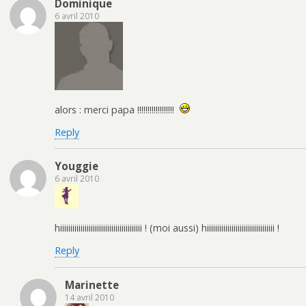
Dominique
6 avril 2010
alors : merci papa !!!!!!!!!!!!!!!!!!
Reply
Youggie
6 avril 2010
hiiiiiiiiiiiiiiiiiiiiiiiiiiiiiiiiiiiiiiii ! (moi aussi) hiiiiiiiiiiiiiiiiiiiiiiiiiiiiiiiii !
Reply
Marinette
14 avril 2010