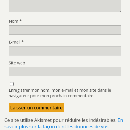
Nom
*
E-mail
*
Site web
Enregistrer mon nom, mon e-mail et mon site dans le
navigateur pour mon prochain commentaire.
Ce site utilise Akismet pour réduire les indésirables.
En
savoir plus sur la façon dont les données de vos