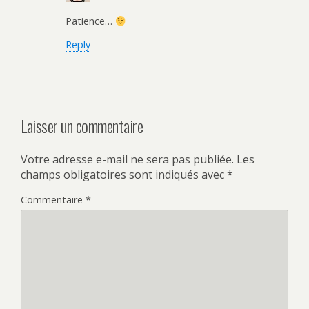
Patience…
Reply
Laisser un commentaire
Votre adresse e-mail ne sera pas publiée.
Les
champs obligatoires sont indiqués avec
*
Commentaire
*