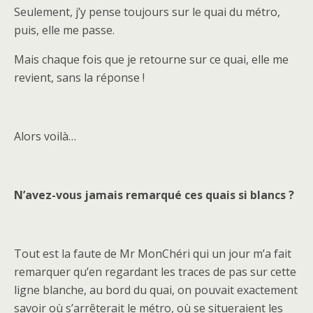
Seulement, j’y pense toujours sur le quai du métro,
puis, elle me passe.
Mais chaque fois que je retourne sur ce quai, elle me
revient, sans la réponse !
Alors voilà…
N’avez-vous jamais remarqué ces quais si blancs ?
Tout est la faute de Mr MonChéri qui un jour m’a fait
remarquer qu’en regardant les traces de pas sur cette
ligne blanche, au bord du quai, on pouvait exactement
savoir où s’arrêterait le métro, où se situeraient les