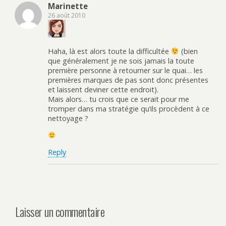
Marinette
26 août 2010
Haha, là est alors toute la difficultée
(bien
que généralement je ne sois jamais la toute
première personne à retourner sur le quai… les
premières marques de pas sont donc présentes
et laissent deviner cette endroit).
Mais alors… tu crois que ce serait pour me
tromper dans ma stratégie qu’ils procèdent à ce
nettoyage ?
Reply
Laisser un commentaire