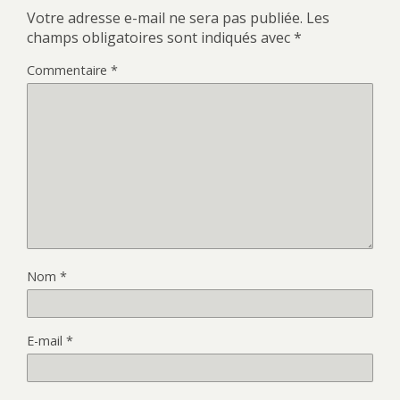
Votre adresse e-mail ne sera pas publiée.
Les
champs obligatoires sont indiqués avec
*
Commentaire
*
Nom
*
E-mail
*