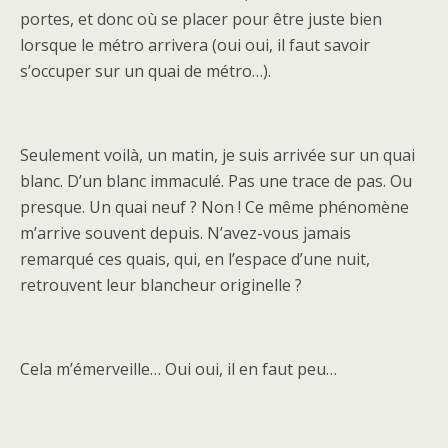
portes, et donc où se placer pour être juste bien
lorsque le métro arrivera (oui oui, il faut savoir
s’occuper sur un quai de métro…).
Seulement voilà, un matin, je suis arrivée sur un quai
blanc. D’un blanc immaculé. Pas une trace de pas. Ou
presque. Un quai neuf ? Non ! Ce même phénomène
m’arrive souvent depuis. N’avez-vous jamais
remarqué ces quais, qui, en l’espace d’une nuit,
retrouvent leur blancheur originelle ?
Cela m’émerveille… Oui oui, il en faut peu…