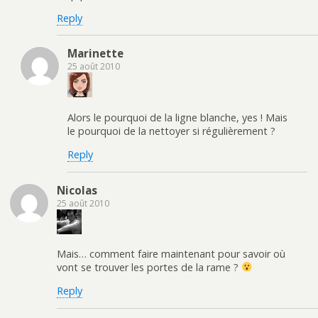
Reply
Marinette
25 août 2010
Alors le pourquoi de la ligne blanche, yes ! Mais
le pourquoi de la nettoyer si régulièrement ?
Reply
Nicolas
25 août 2010
Mais… comment faire maintenant pour savoir où
vont se trouver les portes de la rame ?
Reply