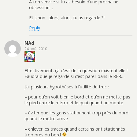
A ton service si tu as besoin d’une prochaine
obsession…
Et sinon : alors, alors, tu as regardé ?!
Reply
NAd
24 août 2010
Effectivement, ça c’est de la question existentielle !
Faudra que je regarde si c’est pareil dans le RER…
J’ai plusieurs hypothèses à l’utilité du truc :
– pour qu’on voit bien le bord et qu’on ne mette pas
le pied entre le métro et le quai quand on monte
– éviter que les gens stationnent trop près du bord
quand le métro arrive
– enlever les traces quand certains ont stationnés
trop près du bord