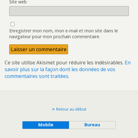
Site web
Enregistrer mon nom, mon e-mail et mon site dans le
navigateur pour mon prochain commentaire.
Ce site utilise Akismet pour réduire les indésirables.
En
savoir plus sur la façon dont les données de vos
commentaires sont traitées
.
Retour au début
Mobile
Bureau