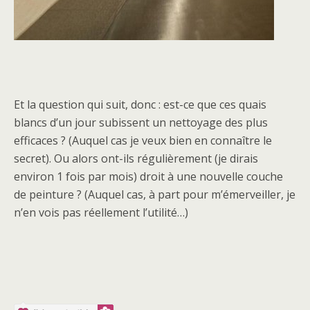
Et la question qui suit, donc : est-ce que ces quais
blancs d’un jour subissent un nettoyage des plus
efficaces ? (Auquel cas je veux bien en connaître le
secret). Ou alors ont-ils régulièrement (je dirais
environ 1 fois par mois) droit à une nouvelle couche
de peinture ? (Auquel cas, à part pour m’émerveiller, je
n’en vois pas réellement l’utilité…)