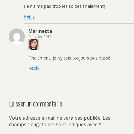
(je n’aime pas trop les soldes finalement)
Reply
Marinette
9 février 2011
Finalement, je n’y suis toujours pas passé…
Reply
Laisser un commentaire
Votre adresse e-mail ne sera pas publiée.
Les
champs obligatoires sont indiqués avec
*