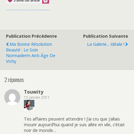
Publication Précédente
Publication Suivante
Ma Bonne Résolution
La Galerie... Idéale !
Beauté : Le Soin
Normaderm Anti-Âge De
Vichy
2 réponses
Touwity
15 janvier 2011
Tes affaires peuvent attendre ! J’ai cru que j’allais
mourir aujourd’hui quand je suis allée en vile, c’était
noir de monde…