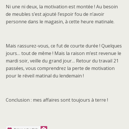
Ni une ni deux, la motivation est montée ! Au besoin
de meubles s’est ajouté l’espoir fou de n’avoir
personne dans le magasin, à cette heure matinale.
Mais rassurez-vous, ce fut de courte durée ! Quelques
jours… tout de même ! Mais la raison m’est revenue le
mardi soir, veille du grand jour… Retour du travail 21
passées, vous comprendrez la perte de motivation
pour le réveil matinal du lendemain !
Conclusion : mes affaires sont toujours à terre !