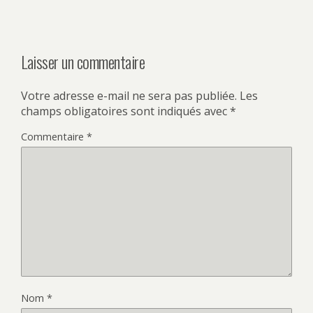
Laisser un commentaire
Votre adresse e-mail ne sera pas publiée.
Les
champs obligatoires sont indiqués avec
*
Commentaire
*
Nom
*