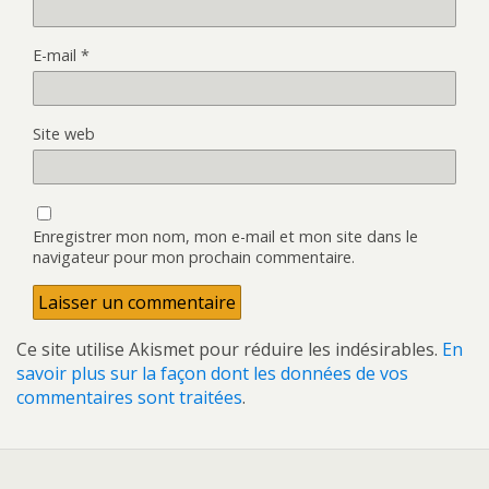
E-mail
*
Site web
Enregistrer mon nom, mon e-mail et mon site dans le
navigateur pour mon prochain commentaire.
Ce site utilise Akismet pour réduire les indésirables.
En
savoir plus sur la façon dont les données de vos
commentaires sont traitées
.