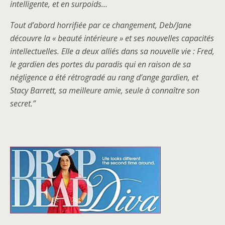
intelligente, et en surpoids…
Tout d’abord horrifiée par ce changement, Deb/Jane
découvre la « beauté intérieure » et ses nouvelles capacités
intellectuelles. Elle a deux alliés dans sa nouvelle vie : Fred,
le gardien des portes du paradis qui en raison de sa
négligence a été rétrogradé au rang d’
ange gardien
, et
Stacy Barrett, sa meilleure amie, seule à connaître son
secret.”