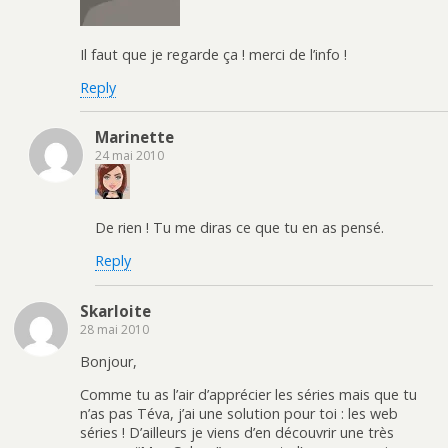
Il faut que je regarde ça ! merci de l’info !
Reply
Marinette
24 mai 2010
De rien ! Tu me diras ce que tu en as pensé.
Reply
Skarloite
28 mai 2010
Bonjour,
Comme tu as l’air d’apprécier les séries mais que tu
n’as pas Téva, j’ai une solution pour toi : les web
séries ! D’ailleurs je viens d’en découvrir une très