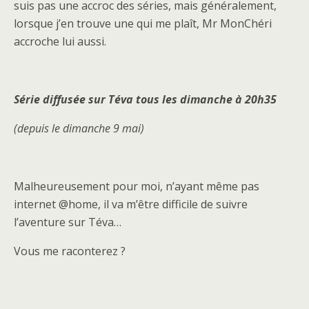
suis pas une accroc des séries, mais généralement,
lorsque j’en trouve une qui me plaît, Mr MonChéri
accroche lui aussi.
Série diffusée sur Téva tous les dimanche à 20h35
(depuis le dimanche 9 mai)
Malheureusement pour moi, n’ayant même pas
internet @home, il va m’être difficile de suivre
l’aventure sur Téva…
Vous me raconterez ?