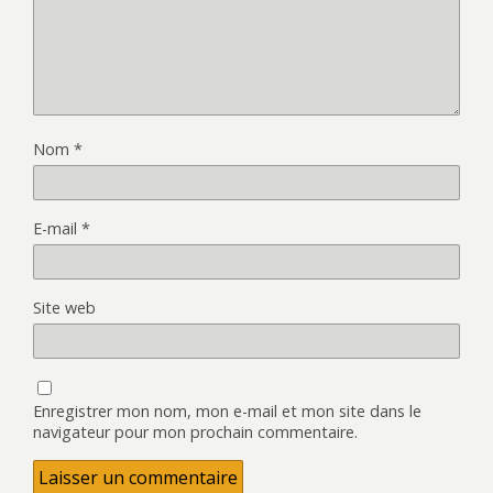
Nom
*
E-mail
*
Site web
Enregistrer mon nom, mon e-mail et mon site dans le
navigateur pour mon prochain commentaire.