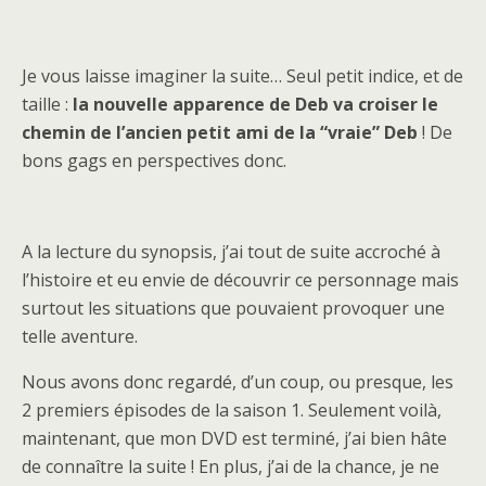
Je vous laisse imaginer la suite… Seul petit indice, et de
taille :
la nouvelle apparence de Deb va croiser le
chemin de l’ancien petit ami de la “vraie” Deb
! De
bons gags en perspectives donc.
A la lecture du synopsis, j’ai tout de suite accroché à
l’histoire et eu envie de découvrir ce personnage mais
surtout les situations que pouvaient provoquer une
telle aventure.
Nous avons donc regardé, d’un coup, ou presque, les
2 premiers épisodes de la saison 1. Seulement voilà,
maintenant, que mon DVD est terminé, j’ai bien hâte
de connaître la suite ! En plus, j’ai de la chance, je ne