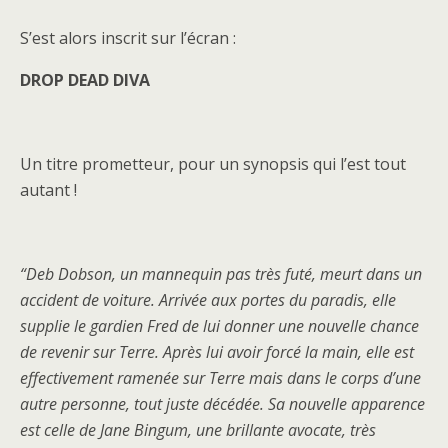
S’est alors inscrit sur l’écran :
DROP DEAD DIVA
Un titre prometteur, pour un synopsis qui l’est tout
autant !
“Deb Dobson, un mannequin pas très futé, meurt dans un
accident de voiture. Arrivée aux portes du paradis, elle
supplie le gardien Fred de lui donner une nouvelle chance
de revenir sur Terre. Après lui avoir forcé la main, elle est
effectivement ramenée sur Terre mais dans le corps d’une
autre personne, tout juste décédée. Sa nouvelle apparence
est celle de Jane Bingum, une brillante avocate, très