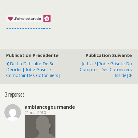
Publication Précédente
Publication Suivante
De La Difficulté De Se
Je L'ai ! [Robe Griselle Du
Décider [Robe Griselle
Comptoir Des Cotonniers
Comptoir Des Cotonniers]
Inside]
3 réponses
ambiancegourmande
21 mai 2010