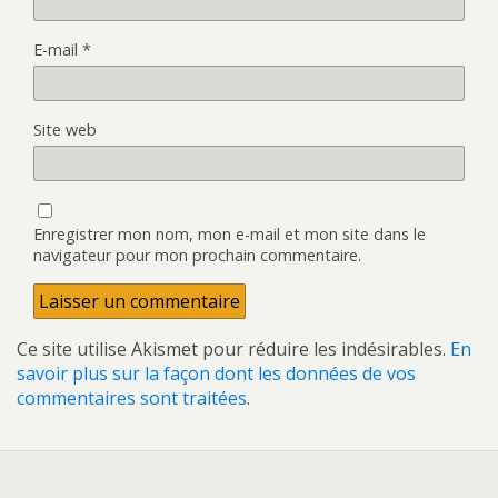
E-mail
*
Site web
Enregistrer mon nom, mon e-mail et mon site dans le
navigateur pour mon prochain commentaire.
Ce site utilise Akismet pour réduire les indésirables.
En
savoir plus sur la façon dont les données de vos
commentaires sont traitées
.