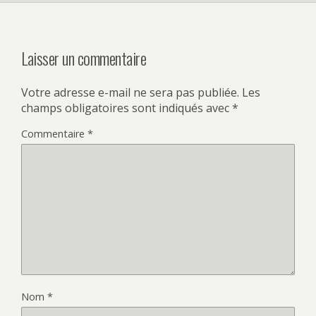
Laisser un commentaire
Votre adresse e-mail ne sera pas publiée.
Les
champs obligatoires sont indiqués avec
*
Commentaire
*
Nom
*