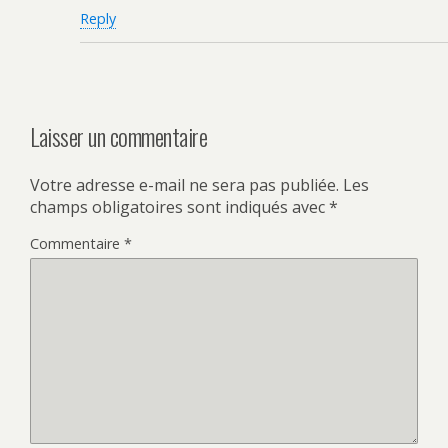
Reply
Laisser un commentaire
Votre adresse e-mail ne sera pas publiée.
Les
champs obligatoires sont indiqués avec
*
Commentaire
*