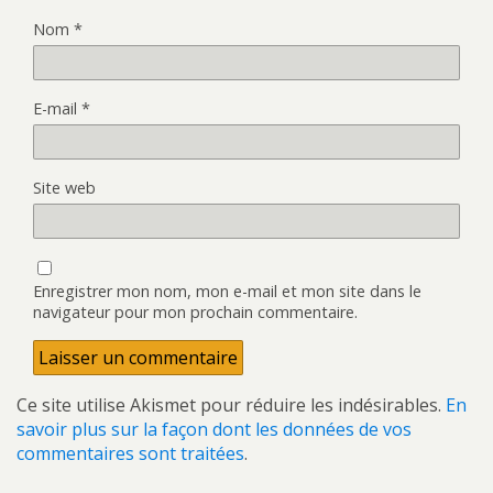
Nom
*
E-mail
*
Site web
Enregistrer mon nom, mon e-mail et mon site dans le
navigateur pour mon prochain commentaire.
Ce site utilise Akismet pour réduire les indésirables.
En
savoir plus sur la façon dont les données de vos
commentaires sont traitées
.