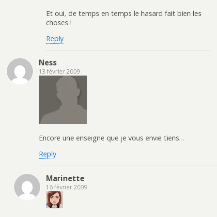
Et oui, de temps en temps le hasard fait bien les
choses !
Reply
Ness
13 février 2009
Encore une enseigne que je vous envie tiens…
Reply
Marinette
16 février 2009