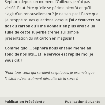
Sephora depuis un moment. D’ailleurs je n’ai pas
vérifié. Peut-être qu’elle se périme bientôt et qu’il
s’agit d’un renouvellement ? Je ne sais pas ! Parce que
j’ai stoppé toutes questions lorsque
j’ai découvert au
dos du carton qu’il me donnait en plus droit à un
tube de cette superbe crème
sur simple
présentation du dit carton en magasin !
Comme quoi… Sephora nous entend même au
fond de nos lits… Et le service est rapide moi je
vous dit !
(Pour tous ceux qui seraient sceptiques, je promets que
l’histoire s’est vraiment déroulée de la sorte !)
Publication Précédente
Publication Suivante