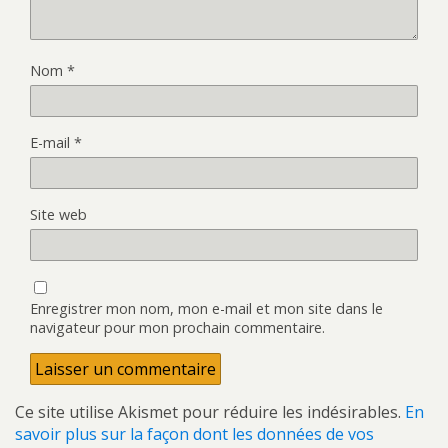
Nom
*
E-mail
*
Site web
Enregistrer mon nom, mon e-mail et mon site dans le
navigateur pour mon prochain commentaire.
Ce site utilise Akismet pour réduire les indésirables.
En
savoir plus sur la façon dont les données de vos