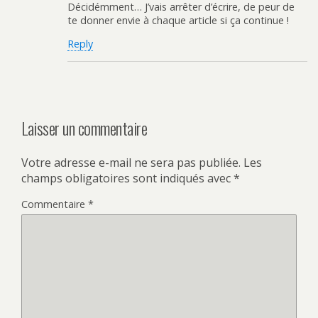
Décidémment… J’vais arrêter d’écrire, de peur de
te donner envie à chaque article si ça continue !
Reply
Laisser un commentaire
Votre adresse e-mail ne sera pas publiée.
Les
champs obligatoires sont indiqués avec
*
Commentaire
*