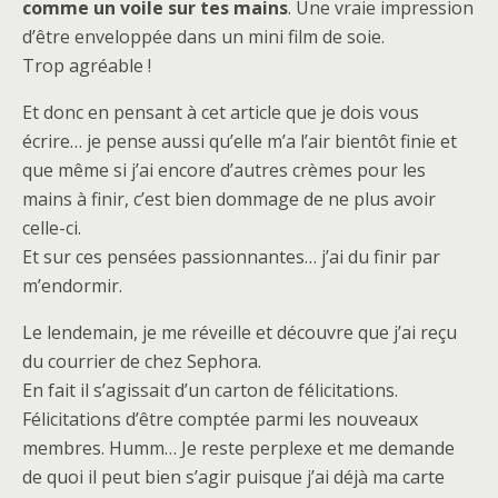
comme un voile sur tes mains
. Une vraie impression
d’être enveloppée dans un mini film de soie.
Trop agréable !
Et donc en pensant à cet article que je dois vous
écrire… je pense aussi qu’elle m’a l’air bientôt finie et
que même si j’ai encore d’autres crèmes pour les
mains à finir, c’est bien dommage de ne plus avoir
celle-ci.
Et sur ces pensées passionnantes… j’ai du finir par
m’endormir.
Le lendemain, je me réveille et découvre que j’ai reçu
du courrier de chez Sephora.
En fait il s’agissait d’un carton de félicitations.
Félicitations d’être comptée parmi les nouveaux
membres. Humm… Je reste perplexe et me demande
de quoi il peut bien s’agir puisque j’ai déjà ma carte