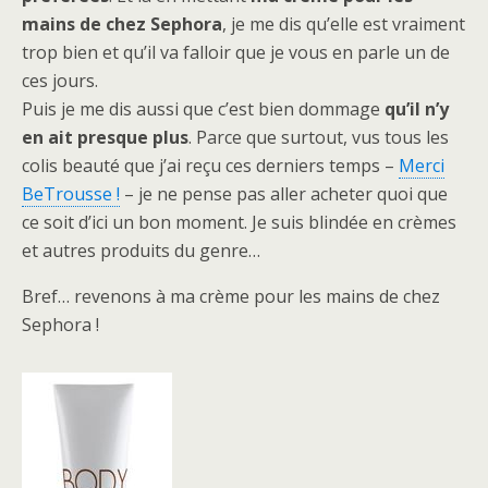
mains de chez Sephora
, je me dis qu’elle est vraiment
trop bien et qu’il va falloir que je vous en parle un de
ces jours.
Puis je me dis aussi que c’est bien dommage
qu’il n’y
en ait presque plus
. Parce que surtout, vus tous les
colis beauté que j’ai reçu ces derniers temps –
Merci
BeTrousse !
– je ne pense pas aller acheter quoi que
ce soit d’ici un bon moment. Je suis blindée en crèmes
et autres produits du genre…
Bref… revenons à ma crème pour les mains de chez
Sephora !