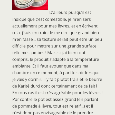
D’ailleurs puisqu’il est
indiqué que c’est comestible, je m’en sers
actuellement pour mes lèvres, et en écrivant
cela, j’suis en train de me dire que grand bien
m’en fasse… sa texture serait peut être un peu
difficile pour mettre sur une grande surface
telle mes jambes ! Mais si j’ai bien tout
compris, le produit s’adapte à la température
ambiante. Et il faut avouer que dans ma
chambre en ce moment, à part le soir lorsque
je vais y dormir, il y fait plutôt frais et le beurre
de Karité durci donc certainement de ce fait !
En tous cas il est très agréable pour les lèvres !
Par contre le pot est assez grand (en parlant
de pommade à lèvre, tout est relatif…) et il
n’est donc pas envisageable de le prendre