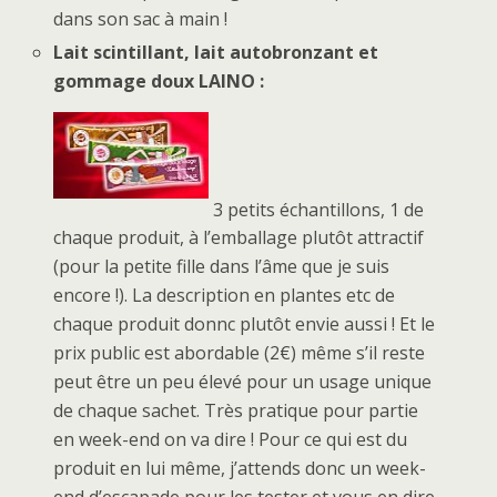
dans son sac à main !
Lait scintillant, lait autobronzant et
gommage doux LAINO :
3 petits échantillons, 1 de
chaque produit, à l’emballage plutôt attractif
(pour la petite fille dans l’âme que je suis
encore !). La description en plantes etc de
chaque produit donnc plutôt envie aussi ! Et le
prix public est abordable (2€) même s’il reste
peut être un peu élevé pour un usage unique
de chaque sachet. Très pratique pour partie
en week-end on va dire ! Pour ce qui est du
produit en lui même, j’attends donc un week-