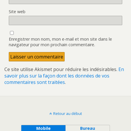
Site web
Enregistrer mon nom, mon e-mail et mon site dans le
navigateur pour mon prochain commentaire.
Ce site utilise Akismet pour réduire les indésirables.
En
savoir plus sur la façon dont les données de vos
commentaires sont traitées
.
Retour au début
Mobile
Bureau