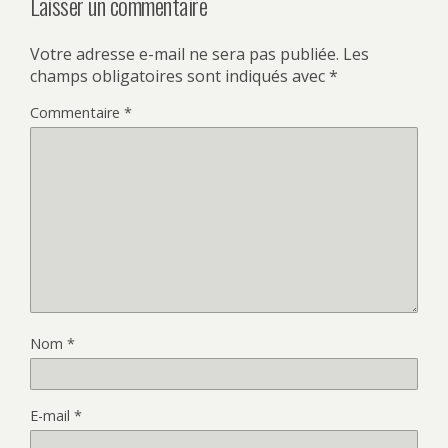
Laisser un commentaire
Votre adresse e-mail ne sera pas publiée.
Les
champs obligatoires sont indiqués avec
*
Commentaire
*
Nom
*
E-mail
*