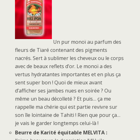
Un pur monoï au parfum des
fleurs de Tiaré contenant des pigments
nacrés. Sert à sublimer les cheveux ou le corps
avec de beaux reflets d’or. Le monoï a des
vertus hydratantes importantes et en plus ça
sent super bon ! Quoi de mieux avant
d’afficher ses jambes nues en soirée ? Ou
même un beau décolleté ? Et puis… ça me
rappelle ma chérie qui est partie revivre sur
son île lointaine de Tahiti ! Rien que pour ça…
je vais le garder longtemps celui-là !
Beurre de Karité équitable MELVITA :