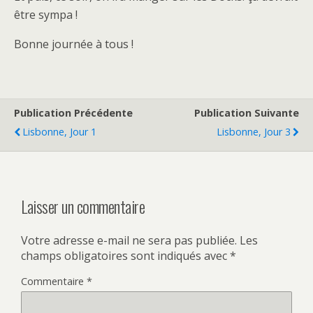
être sympa !
Bonne journée à tous !
Publication Précédente
Publication Suivante
Lisbonne, Jour 1
Lisbonne, Jour 3
Laisser un commentaire
Votre adresse e-mail ne sera pas publiée.
Les
champs obligatoires sont indiqués avec
*
Commentaire
*