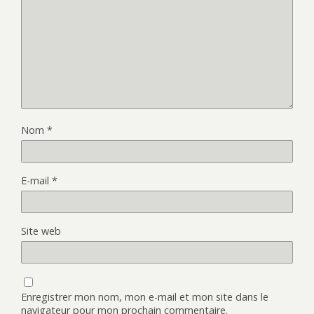
Nom
*
E-mail
*
Site web
Enregistrer mon nom, mon e-mail et mon site dans le
navigateur pour mon prochain commentaire.