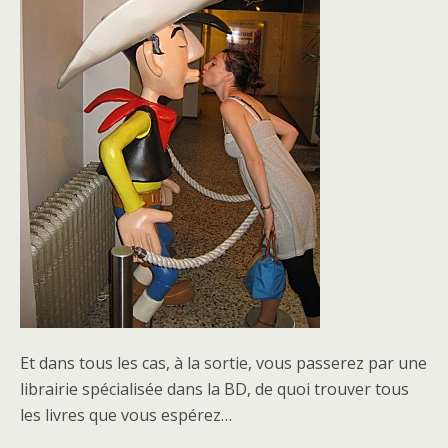
Et dans tous les cas, à la sortie, vous passerez par une
librairie spécialisée dans la BD, de quoi trouver tous
les livres que vous espérez…