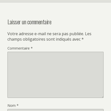
Laisser un commentaire
Votre adresse e-mail ne sera pas publiée.
Les
champs obligatoires sont indiqués avec
*
Commentaire
*
Nom
*