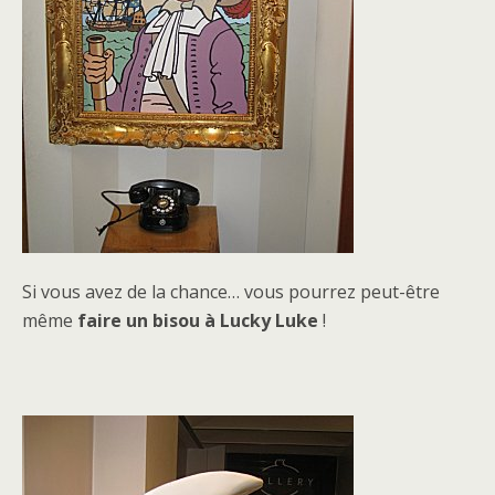
Si vous avez de la chance… vous pourrez peut-être
même
faire un bisou à Lucky Luke
!