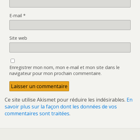
E-mail
*
Site web
Enregistrer mon nom, mon e-mail et mon site dans le
navigateur pour mon prochain commentaire.
Ce site utilise Akismet pour réduire les indésirables.
En
savoir plus sur la façon dont les données de vos
commentaires sont traitées
.