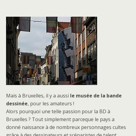
Mais à Bruxelles, il y a aussi
le musée de la bande
dessinée
, pour les amateurs !
Alors pourquoi une telle passion pour la BD à
Bruxelles ? Tout simplement parceque le pays a
donné naissance à de nombreux personnages cultes
grâce à des dessinateurs et scénaristes de talent.