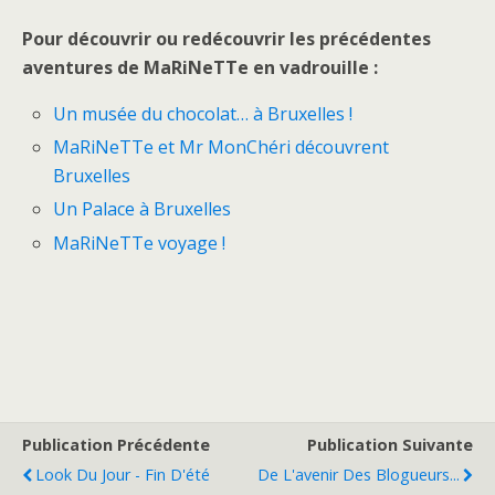
Pour découvrir ou redécouvrir les précédentes
aventures de MaRiNeTTe en vadrouille :
Un musée du chocolat… à Bruxelles !
MaRiNeTTe et Mr MonChéri découvrent
Bruxelles
Un Palace à Bruxelles
MaRiNeTTe voyage !
Publication Précédente
Publication Suivante
Look Du Jour - Fin D'été
De L'avenir Des Blogueurs...