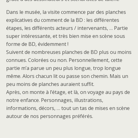
Dans le musée, la visite commence par des planches
explicatives du comment de la BD : les différentes
étapes, les différents acteurs / intervenants, … Partie
super intéressante, et très bien mise en scène sous
forme de BD, évidemment !
Suivent de nombreuses planches de BD plus ou moins
connues. Colorées ou non. Personnellement, cette
partie m’a parue un peu plus longue, trop longue
même. Alors chacun lit ou passe son chemin. Mais un
peu moins de planches auraient suffit.
Après, on monte à l’étage, et là, on voyage au pays de
notre enfance. Personnages, illustrations,
informations, décors, … tout un tas de mises en scène
autour de nos personnages préférés.