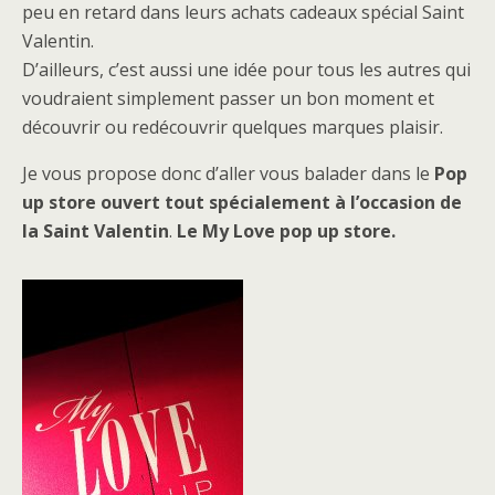
peu en retard dans leurs achats cadeaux spécial Saint
Valentin.
D’ailleurs, c’est aussi une idée pour tous les autres qui
voudraient simplement passer un bon moment et
découvrir ou redécouvrir quelques marques plaisir.
Je vous propose donc d’aller vous balader dans le
Pop
up store ouvert tout spécialement à l’occasion de
la Saint Valentin
.
Le My Love pop up store.