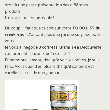
droit à une petite présentation des différents
produits.
Un vrai moment agréable !
Du coup, il faut que ce soit sur votre
TO DO LIST du
week-end
! D’autant plus que j’ai une surprise pour
vous :
Je vous ai négocié
3 coffrets Kusmi Tea
Découverte
comprenant chacun 5 boîtes de thé.
Et personnellement, rien qu’à voir les boîtes, je suis
fan… Alors quand en plus le thé qu’il contient est
excellent… c’est le duo gagnant !