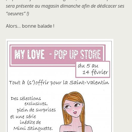
sera présente au magasin dimanche afin de dédicacer ses
“oeuvres” !)
Alors… bonne balade !