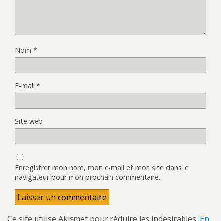
Nom
*
E-mail
*
Site web
Enregistrer mon nom, mon e-mail et mon site dans le
navigateur pour mon prochain commentaire.
Ce site utilise Akismet pour réduire les indésirables.
En