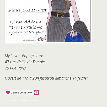
My Love – Pop up store
47 rue Vieille du Temple
75 004 Paris
Ouvert de 11h à 20h jusqu’au dimanche 14 février