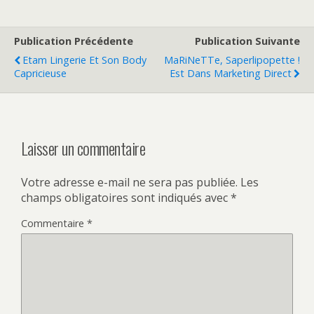
Publication Précédente
Publication Suivante
Etam Lingerie Et Son Body
MaRiNeTTe, Saperlipopette !
Capricieuse
Est Dans Marketing Direct
Laisser un commentaire
Votre adresse e-mail ne sera pas publiée.
Les
champs obligatoires sont indiqués avec
*
Commentaire
*