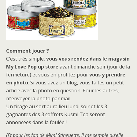
Comment jouer ?
C’est très simple,
vous vous rendez dans le magasin
My Love Pop up store
avant dimanche soir (jour de la
fermeture) et vous en profitez pour
vous y prendre
en photo
. Si vous avez un blog, vous faites un petit
article avec la photo en question. Pour les autres,
m’envoyer la photo par mail.
Un tirage au sort aura lieu lundi soir et les 3
gagnantes des 3 coffrets Kusmi Tea seront
annoncées dans la foulée !
(Et pour les fan de Mimi Stinguette, il me semble qu’elle