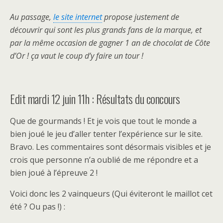
Au passage,
le site internet
propose justement de
découvrir qui sont les plus grands fans de la marque, et
par la même occasion de gagner 1 an de chocolat de Côte
d’Or ! ça vaut le coup d’y faire un tour !
Edit mardi 12 juin 11h : Résultats du concours
Que de gourmands ! Et je vois que tout le monde a
bien joué le jeu d’aller tenter l’expérience sur le site.
Bravo. Les commentaires sont désormais visibles et je
crois que personne n’a oublié de me répondre et a
bien joué à l’épreuve 2 !
Voici donc les 2 vainqueurs (Qui éviteront le maillot cet
été ? Ou pas !) :