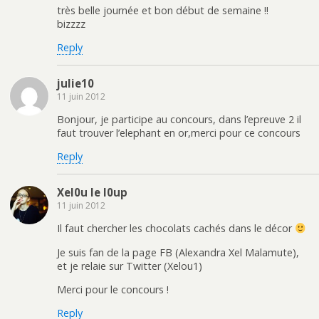
très belle journée et bon début de semaine !!
bizzzz
Reply
julie10
11 juin 2012
Bonjour, je participe au concours, dans l’epreuve 2 il
faut trouver l’elephant en or,merci pour ce concours
Reply
Xel0u le l0up
11 juin 2012
Il faut chercher les chocolats cachés dans le décor
Je suis fan de la page FB (Alexandra Xel Malamute),
et je relaie sur Twitter (Xelou1)
Merci pour le concours !
Reply