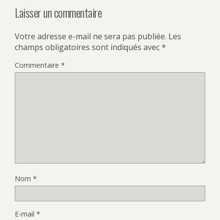
Laisser un commentaire
Votre adresse e-mail ne sera pas publiée.
Les
champs obligatoires sont indiqués avec
*
Commentaire
*
Nom
*
E-mail
*