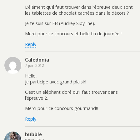
L’élément qu’il faut trouver dans l’épreuve deux sont
les tablettes de chocolat cachées dans le décors ?
Je te suis sur FB (Audrey Sibylline).
Merci pour ce concours et belle fin de journée !
Reply
Caledonia
7 juin 2012
Hello,
je participe avec grand plaisir!
C’est un éléphant doré qu’il faut trouver dans
l’épreuve 2.
Merci pour ce concours gourmand!!
Reply
bubble