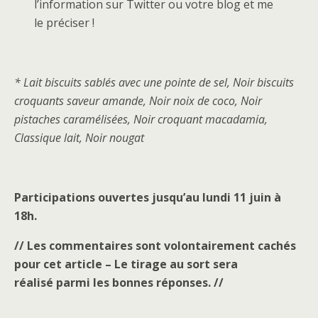
l’information sur Twitter ou votre blog et me
le préciser !
* Lait biscuits sablés avec une pointe de sel, Noir biscuits
croquants saveur amande, Noir noix de coco, Noir
pistaches caramélisées, Noir croquant macadamia,
Classique lait, Noir nougat
Participations ouvertes jusqu’au lundi 11 juin à
18h.
// Les commentaires sont volontairement cachés
pour cet article – Le tirage au sort sera
réalisé parmi les bonnes réponses. //