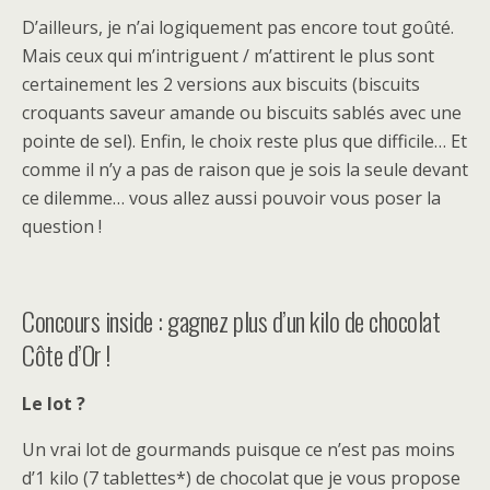
D’ailleurs, je n’ai logiquement pas encore tout goûté.
Mais ceux qui m’intriguent / m’attirent le plus sont
certainement les 2 versions aux biscuits (biscuits
croquants saveur amande ou biscuits sablés avec une
pointe de sel). Enfin, le choix reste plus que difficile… Et
comme il n’y a pas de raison que je sois la seule devant
ce dilemme… vous allez aussi pouvoir vous poser la
question !
Concours inside : gagnez plus d’un kilo de chocolat
Côte d’Or !
Le lot ?
Un vrai lot de gourmands puisque ce n’est pas moins
d’1 kilo (7 tablettes*) de chocolat que je vous propose