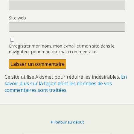
Site web
Enregistrer mon nom, mon e-mail et mon site dans le
navigateur pour mon prochain commentaire.
Ce site utilise Akismet pour réduire les indésirables.
En
savoir plus sur la façon dont les données de vos
commentaires sont traitées
.
Retour au début