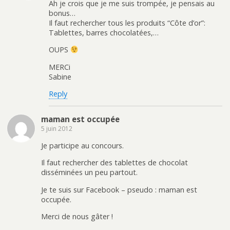
Ah je crois que je me suis trompée, je pensais au
bonus…
Il faut rechercher tous les produits “Côte d’or”:
Tablettes, barres chocolatées,…
OUPS
MERCi
Sabine
Reply
maman est occupée
5 juin 2012
Je participe au concours.
Il faut rechercher des tablettes de chocolat
disséminées un peu partout.
Je te suis sur Facebook – pseudo : maman est
occupée.
Merci de nous gâter !