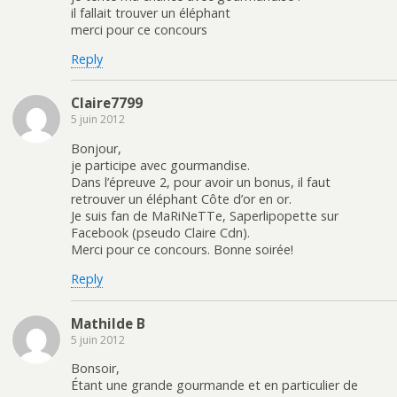
il fallait trouver un éléphant
merci pour ce concours
Reply
Claire7799
5 juin 2012
Bonjour,
je participe avec gourmandise.
Dans l’épreuve 2, pour avoir un bonus, il faut
retrouver un éléphant Côte d’or en or.
Je suis fan de MaRiNeTTe, Saperlipopette sur
Facebook (pseudo Claire Cdn).
Merci pour ce concours. Bonne soirée!
Reply
Mathilde B
5 juin 2012
Bonsoir,
Étant une grande gourmande et en particulier de