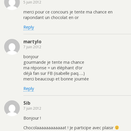
5 juin 2012
merci pour ce concours je tente ma chance en
rapondant un chocolat en or
Reply
martylo
7 juin 2012
bonjour
gourmande je tente ma chance
ma réponse = un éléphant d’or
déjà fan sur FB (isabelle paq…..)
merci beaucoup et bonne journée
Reply
Sib
7 juin 2012
Bonjour !
Chocolaaaaaaaaaaaat ! Je participe avec plaisir