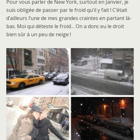
Pour vous parler de New York, surtout en Janvier, je
suis obligée de passer par le froid qu’il y fait ! C’était
d’ailleurs l’une de mes grandes craintes en partant là-
bas. Moi qui déteste le froid… On a donc eu le droit
bien sûr à un peu de neige !