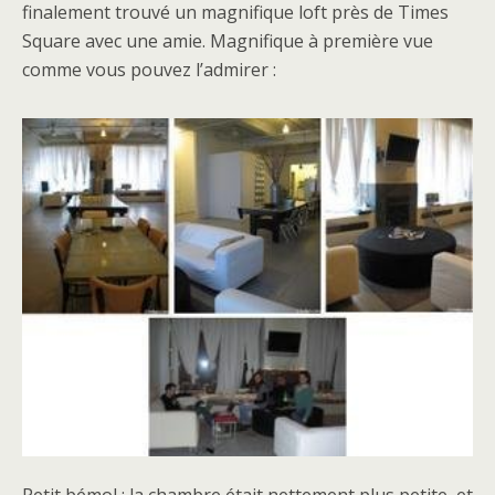
finalement trouvé un magnifique loft près de Times
Square avec une amie. Magnifique à première vue
comme vous pouvez l’admirer :