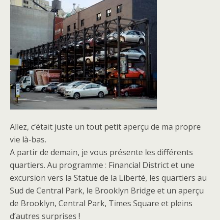
Allez, c’était juste un tout petit aperçu de ma propre
vie là-bas.
A partir de demain, je vous présente les différents
quartiers. Au programme : Financial District et une
excursion vers la Statue de la Liberté, les quartiers au
Sud de Central Park, le Brooklyn Bridge et un aperçu
de Brooklyn, Central Park, Times Square et pleins
d’autres surprises !