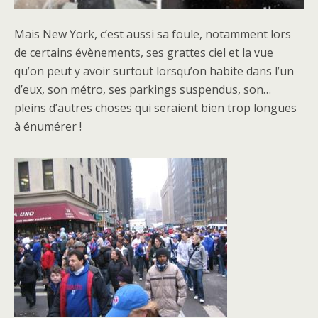
Mais New York, c’est aussi sa foule, notamment lors
de certains évènements, ses grattes ciel et la vue
qu’on peut y avoir surtout lorsqu’on habite dans l’un
d’eux, son métro, ses parkings suspendus, son…
pleins d’autres choses qui seraient bien trop longues
à énumérer !