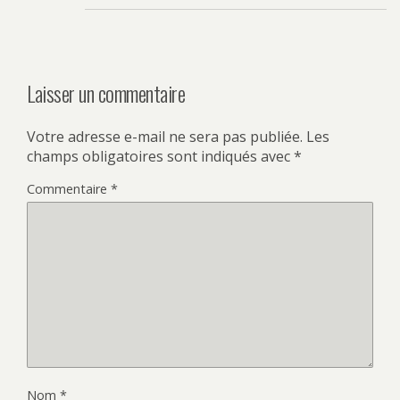
Laisser un commentaire
Votre adresse e-mail ne sera pas publiée.
Les
champs obligatoires sont indiqués avec
*
Commentaire
*
Nom
*