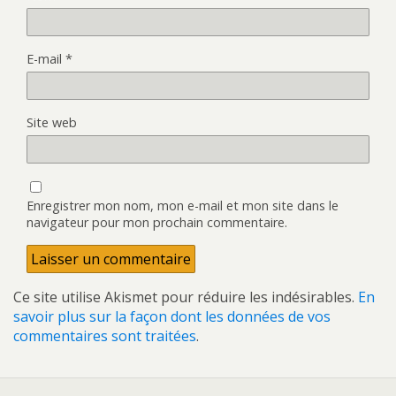
E-mail
*
Site web
Enregistrer mon nom, mon e-mail et mon site dans le
navigateur pour mon prochain commentaire.
Ce site utilise Akismet pour réduire les indésirables.
En
savoir plus sur la façon dont les données de vos
commentaires sont traitées
.