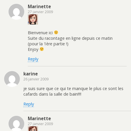
Marinette
27 janvier 2009
Bienvenue ici
Suite du racontage en ligne depuis ce matin
(pour la 1ère partie !)
Enjoy
Reply
karine
26 janvier 2009
je suis sure que ce qui te manque le plus ce sont les
cafards dans la salle de bain!!!!
Reply
Marinette
27 janvier 2009