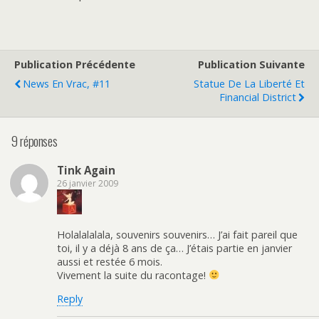
Publication Précédente
Publication Suivante
News En Vrac, #11
Statue De La Liberté Et
Financial District
9 réponses
Tink Again
26 janvier 2009
Holalalalala, souvenirs souvenirs… J’ai fait pareil que
toi, il y a déjà 8 ans de ça… J’étais partie en janvier
aussi et restée 6 mois.
Vivement la suite du racontage!
Reply