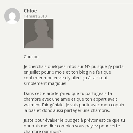
Chloe
14 mars 2010
Coucou!!
Je cherchais quelques infos sur NY puisque j’y parts
en Juillet pour 6 mois et ton blog n’a fait que
confirmer mon envie d’y aller!! ça à l’air tout
simplement magique!
Dans cette article j’ai vu que tu partageais ta
chambre avec une amie et que ton appart avait
vraiment l’air géniale! Je vais partir avec mon copain
là-bas et donc aussi partager une chambre..
Juste pour évaluer le budget à prévoir est-ce que tu
pourrais me dire combien vous payiez pour cette
chambre par mois?