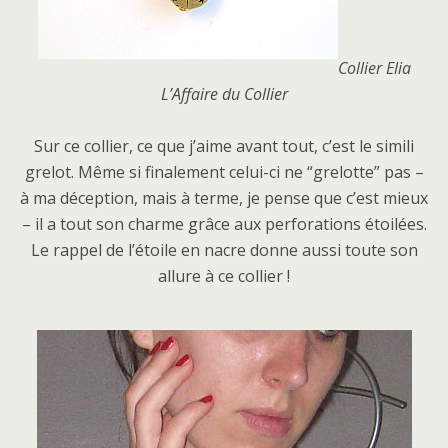
Collier Elia
L’Affaire du Collier
Sur ce collier, ce que j’aime avant tout, c’est le simili
grelot. Même si finalement celui-ci ne “grelotte” pas –
à ma déception, mais à terme, je pense que c’est mieux
– il a tout son charme grâce aux perforations étoilées.
Le rappel de l’étoile en nacre donne aussi toute son
allure à ce collier !