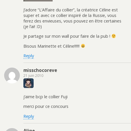
J’adore “L’Affaire du collier”, la créatrice Céline est
super et avec ce collier inspiré de la Russie, vous
ferez des envieuses, vous pouvez en être certaines
(je l’ai! :D)
Je partage sur mon wall pour faire de la pub !
Bisous Marinette et Céline!!!!!!
Reply
misschocoreve
21 juin 2010
j’aime bcp le collier Fuji
merci pour ce concours
Reply
Aline