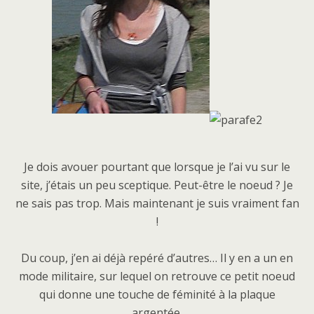
Je dois avouer pourtant que lorsque je l’ai vu sur le
site, j’étais un peu sceptique. Peut-être le noeud ? Je
ne sais pas trop. Mais maintenant je suis vraiment fan
!
Du coup, j’en ai déjà repéré d’autres… Il y en a un en
mode militaire, sur lequel on retrouve ce petit noeud
qui donne une touche de féminité à la plaque
argentée.