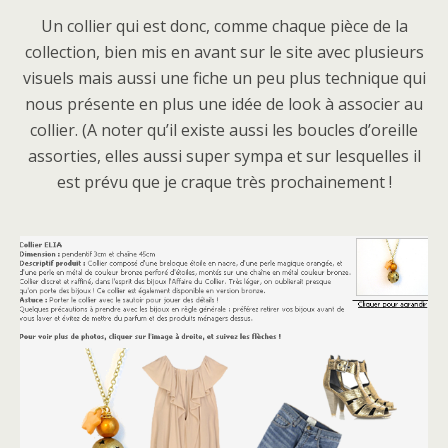
Un collier qui est donc, comme chaque pièce de la
collection, bien mis en avant sur le site avec plusieurs
visuels mais aussi une fiche un peu plus technique qui
nous présente en plus une idée de look à associer au
collier. (A noter qu’il existe aussi les boucles d’oreille
assorties, elles aussi super sympa et sur lesquelles il
est prévu que je craque très prochainement !