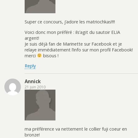
Super ce concours, j’adore les matriochkas!!!!
Voici donc mon préféré : ils’agit du sautoir ELIA
argent!
Je suis déjà fan de Marinette sur Facebook et je
relaye immédiatement l’info sur mon profil Facebook!
merci
bisous !
Reply
Annick
21 juin 2010
ma préférence va nettement le collier fuji coeur en
bronze!