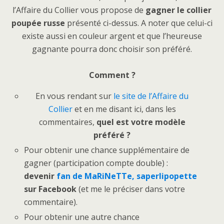
l’Affaire du Collier vous propose de
gagner le collier
poupée russe
présenté ci-dessus. A noter que celui-ci
existe aussi en couleur argent et que l’heureuse
gagnante pourra donc choisir son préféré.
Comment ?
En vous rendant sur
le site de l’Affaire du
Collier
et en me disant ici, dans les
commentaires,
quel est votre modèle
préféré ?
Pour obtenir une chance supplémentaire de
gagner (participation compte double) :
devenir
fan de MaRiNeTTe, saperlipopette
sur Facebook
(et me le préciser dans votre
commentaire).
Pour obtenir une autre chance