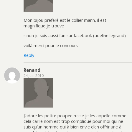
Mon bijou préféré est le collier marin, il est
magnifique je trouve
sinon je suis aussi fan sur facebook (adeline legrand)
voilà merci pour le concours
Reply
Renand
24 juin 2010
J’adore les petite poupée russe je les appelle comme
cela car le nom est trop compliqué pour moi qui ne
suis qu’un homme qui à bien envie d’en offrir une à