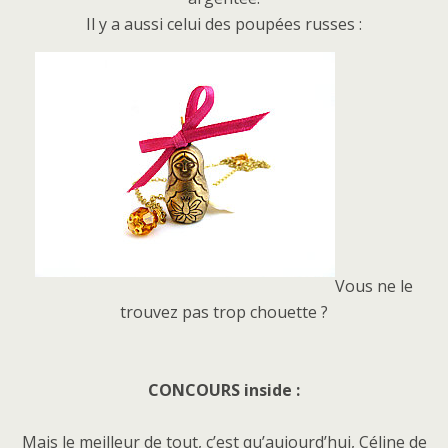
Il y a aussi celui des poupées russes :
Vous ne le
trouvez pas trop chouette ?
CONCOURS inside :
Mais le meilleur de tout, c’est qu’aujourd’hui, Céline de