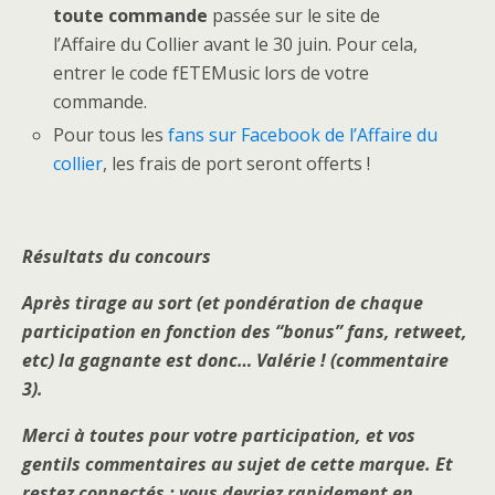
toute commande
passée sur le site de
l’Affaire du Collier avant le 30 juin. Pour cela,
entrer le code fETEMusic lors de votre
commande.
Pour tous les
fans sur Facebook de l’Affaire du
collier
, les frais de port seront offerts !
Résultats du concours
Après tirage au sort (et pondération de chaque
participation en fonction des “bonus” fans, retweet,
etc) la gagnante est donc… Valérie ! (commentaire
3).
Merci à toutes pour votre participation, et vos
gentils commentaires au sujet de cette marque. Et
restez connectés : vous devriez rapidement en