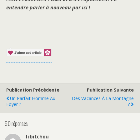
entendre parler à nouveau par ici !
Publication Précédente
Publication Suivante
Un Parfait Homme Au
Des Vacances À La Montagne
Foyer ?
?
50 réponses
Tibitchou