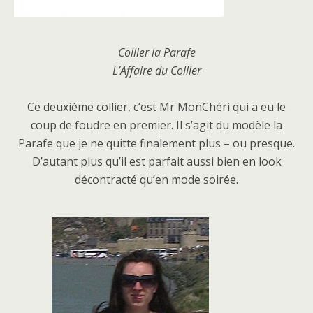
Collier la Parafe
L’Affaire du Collier
Ce deuxième collier, c’est Mr MonChéri qui a eu le
coup de foudre en premier. Il s’agit du modèle la
Parafe que je ne quitte finalement plus – ou presque.
D’autant plus qu’il est parfait aussi bien en look
décontracté qu’en mode soirée.