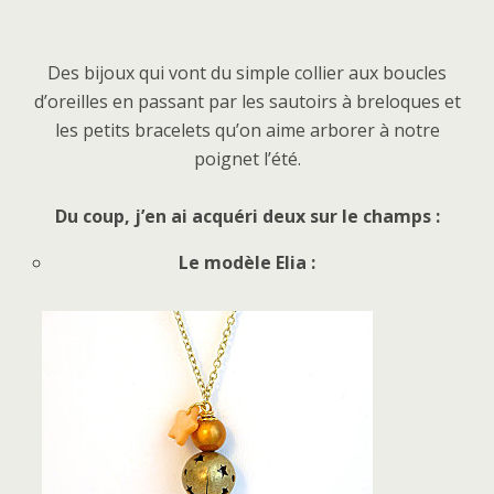
Des bijoux qui vont du simple collier aux boucles
d’oreilles en passant par les sautoirs à breloques et
les petits bracelets qu’on aime arborer à notre
poignet l’été.
Du coup, j’en ai acquéri deux sur le champs :
Le modèle Elia :