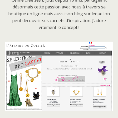
Céline crée ses bijoux depuis 10 ans, partageant
désormais cette passion avec nous à travers sa
boutique en ligne mais aussi son blog sur lequel on
peut découvrir ses carnets d’inspiration. J’adore
vraiment le concept !