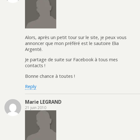
Alors, après un petit tour sur le site, je peux vous
annoncer que mon préféré est le sautoire Elia
Argenté.
Je partage de suite sur Facebook à tous mes
contacts !
Bonne chance à toutes !
Reply
Marie LEGRAND
21 juin 2010