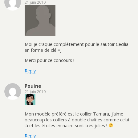
21 juin 2010
Moi je craque complètement pour le sautoir Cecilia
en forme de clé =)
Merci pour ce concours !
Reply
Pouine
21 juin 2010
Mon modèle préféré est le collier Tamara, j’aime
beaucoup les colliers à double chaînes comme celui
là et les étoiles en nacre sont très jolies !
Reply