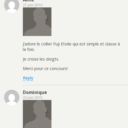
21 juin 2010
J’adore le collier Fuji Etoile qui est simple et classe à
la fois.
Je croise les doigts.
Merci pour ce concours!
Reply
Dominique
22 juin 2010