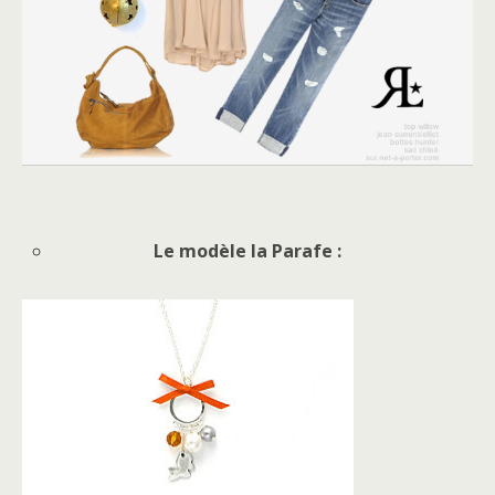
Le modèle la Parafe :