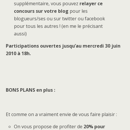
supplémentaire, vous pouvez
relayer ce
concours sur votre blog
pour les
blogueurs/ses ou sur twitter ou facebook
pour tous les autres ! (en me le précisant
aussi)
Participations ouvertes jusqu’au mercredi 30 juin
2010 à 18h.
BONS PLANS en plus :
Et comme on a vraiment envie de vous faire plaisir :
On vous propose de profiter de
20% pour