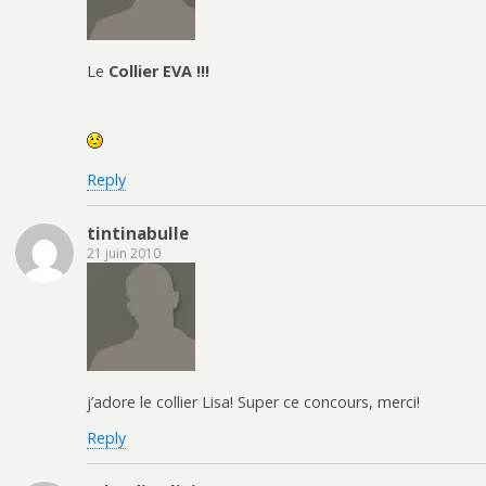
Le
Collier EVA !!!
Reply
tintinabulle
21 juin 2010
j’adore le collier Lisa! Super ce concours, merci!
Reply