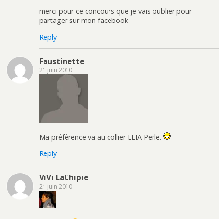
merci pour ce concours que je vais publier pour
partager sur mon facebook
Reply
Faustinette
21 juin 2010
Ma préférence va au collier ELIA Perle.
Reply
ViVi LaChipie
21 juin 2010