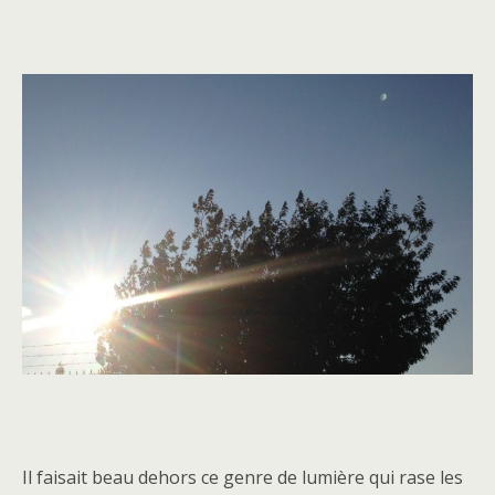
Il faisait beau dehors ce genre de lumière qui rase les