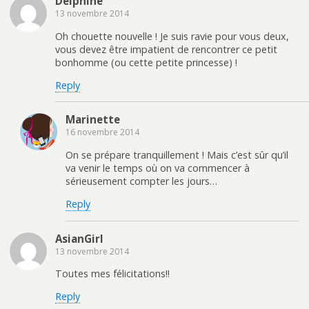
Delphine
13 novembre 2014
Oh chouette nouvelle ! Je suis ravie pour vous deux,
vous devez être impatient de rencontrer ce petit
bonhomme (ou cette petite princesse) !
Reply
Marinette
16 novembre 2014
On se prépare tranquillement ! Mais c’est sûr qu’il
va venir le temps où on va commencer à
sérieusement compter les jours…
Reply
AsianGirl
13 novembre 2014
Toutes mes félicitations!!
Reply