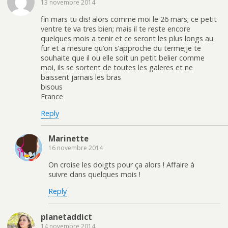
13 novembre 2014
fin mars tu dis! alors comme moi le 26 mars; ce petit
ventre te va tres bien; mais il te reste encore
quelques mois a tenir et ce seront les plus longs au
fur et a mesure qu’on s’approche du terme;je te
souhaite que il ou elle soit un petit belier comme
moi, ils se sortent de toutes les galeres et ne
baissent jamais les bras
bisous
France
Reply
Marinette
16 novembre 2014
On croise les doigts pour ça alors ! Affaire à
suivre dans quelques mois !
Reply
planetaddict
14 novembre 2014