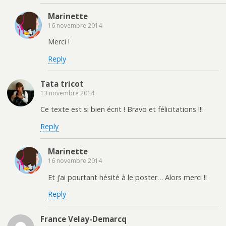
Marinette
16 novembre 2014
Merci !
Reply
Tata tricot
13 novembre 2014
Ce texte est si bien écrit ! Bravo et félicitations !!!
Reply
Marinette
16 novembre 2014
Et j’ai pourtant hésité à le poster… Alors merci !!
Reply
France Velay-Demarcq