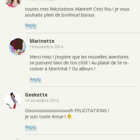
toutes mes felicitations Marine!!! C’est fou ! je vous
souhaite plein de bonheur! bisous
Reply
Marinette
16 novembre 2014
Merci miss ! J’espère que les nouvelles aventures
se passent bien de ton côté ! Au plaisir de te re-
croiser à Montréal ? Ou ailleurs !
Reply
Geekette
15 novembre 2014
Ooooooooooooooooh FELICITATIONS !
Je suis toute émue !
Reply