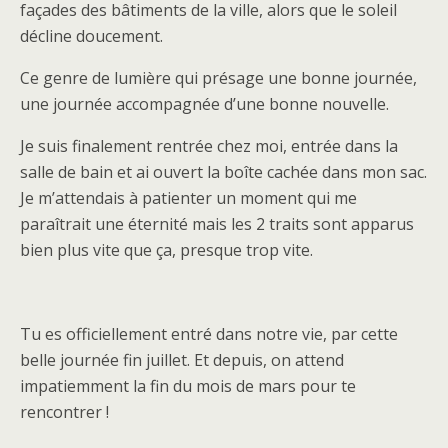
façades des bâtiments de la ville, alors que le soleil
décline doucement.
Ce genre de lumière qui présage une bonne journée,
une journée accompagnée d’une bonne nouvelle.
Je suis finalement rentrée chez moi, entrée dans la
salle de bain et ai ouvert la boîte cachée dans mon sac.
Je m’attendais à patienter un moment qui me
paraîtrait une éternité mais les 2 traits sont apparus
bien plus vite que ça, presque trop vite.
Tu es officiellement entré dans notre vie, par cette
belle journée fin juillet. Et depuis, on attend
impatiemment la fin du mois de mars pour te
rencontrer !