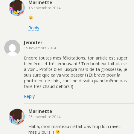
Marinette
16 novembre 2014
Reply
Jennifer
19 novembre 2014
Encore toutes mes félicitations, ton article est super
bien écrit et très émouvant ! Ton bonheur fait plaisir
à voir… Profite bien jusqu’à mars de ta grossesse, je
suis sure que ca va vite passer ! (Et bravo pour la
photo en tee-shirt, car il ne devait quand même pas
faire très chaud dehors !)
Reply
Marinette
25 novembre 2014
Haha, mon manteau n’était pas trop loin (avec
mes 3 pulls !)