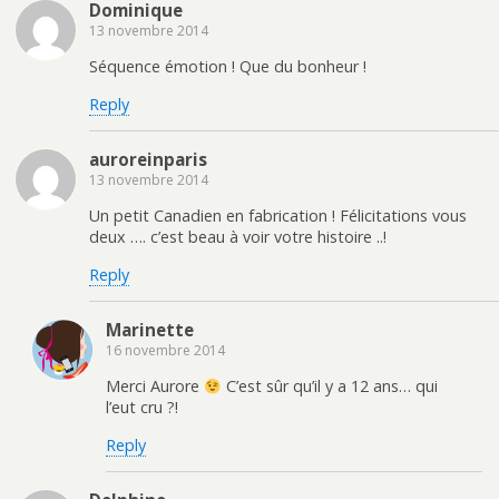
Dominique
13 novembre 2014
Séquence émotion ! Que du bonheur !
Reply
auroreinparis
13 novembre 2014
Un petit Canadien en fabrication ! Félicitations vous
deux …. c’est beau à voir votre histoire ..!
Reply
Marinette
16 novembre 2014
Merci Aurore
C’est sûr qu’il y a 12 ans… qui
l’eut cru ?!
Reply