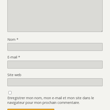
Nom
*
E-mail
*
Site web
Enregistrer mon nom, mon e-mail et mon site dans le
navigateur pour mon prochain commentaire.