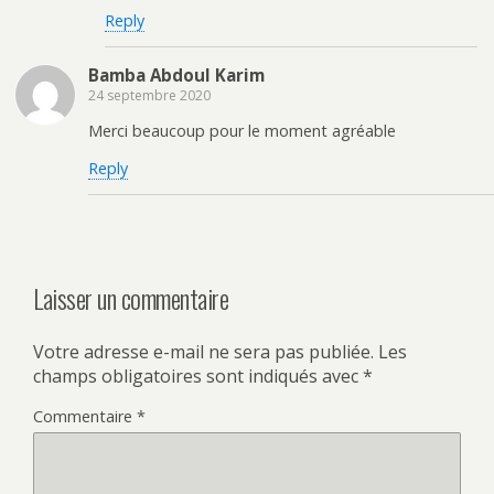
Reply
Bamba Abdoul Karim
24 septembre 2020
Merci beaucoup pour le moment agréable
Reply
Laisser un commentaire
Votre adresse e-mail ne sera pas publiée.
Les
champs obligatoires sont indiqués avec
*
Commentaire
*