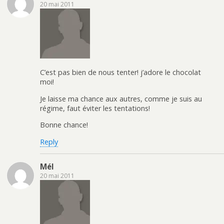
20 mai 2011
C’est pas bien de nous tenter! j’adore le chocolat
moi!
Je laisse ma chance aux autres, comme je suis au
régime, faut éviter les tentations!
Bonne chance!
Reply
Mél
20 mai 2011