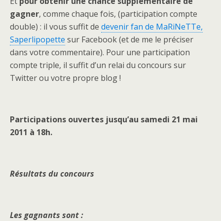
Et
pour obtenir une chance supplémentaire de
gagner
, comme chaque fois, (participation compte
double) : il vous suffit de
devenir fan de MaRiNeTTe,
Saperlipopette
sur Facebook (et de me le préciser
dans votre commentaire). Pour une participation
compte triple, il suffit d’un relai du concours sur
Twitter ou votre propre blog !
Participations ouvertes jusqu’au samedi 21 mai
2011 à 18h.
Résultats du concours
Les gagnants sont :