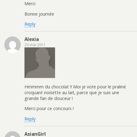
Merci
Bonne journée
Reply
Alexia
20 mai 2011
Hmmmm du chocolat !! Moi je vote pour le praliné
croquant noisette au lait, parce que je suis une
grande fan de douceur !
Merci pour ce concours !
Reply
AsianGirl