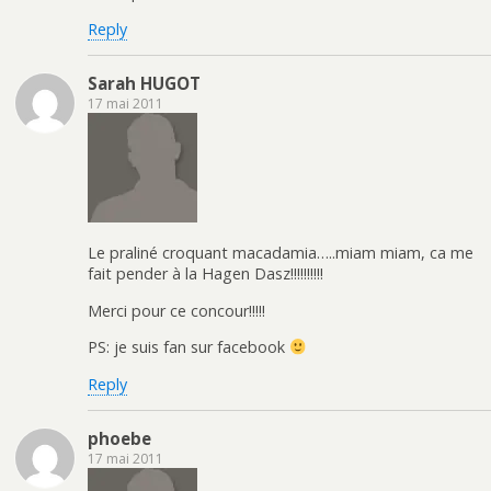
Reply
Sarah HUGOT
17 mai 2011
Le praliné croquant macadamia…..miam miam, ca me
fait pender à la Hagen Dasz!!!!!!!!!!
Merci pour ce concour!!!!!
PS: je suis fan sur facebook
Reply
phoebe
17 mai 2011