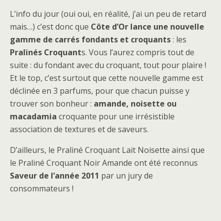
L’info du jour (oui oui, en réalité, j’ai un peu de retard
mais…) c’est donc que
Côte d’Or lance une nouvelle
gamme de carrés fondants et croquants
: les
Pralinés Croquant
s. Vous l’aurez compris tout de
suite : du fondant avec du croquant, tout pour plaire !
Et le top, c’est surtout que cette nouvelle gamme est
déclinée en 3 parfums, pour que chacun puisse y
trouver son bonheur :
amande, noisette ou
macadamia
croquante pour une irrésistible
association de textures et de saveurs.
D’ailleurs, le Praliné Croquant Lait Noisette ainsi que
le Praliné Croquant Noir Amande ont été reconnus
Saveur de l’année 2011
par un jury de
consommateurs !