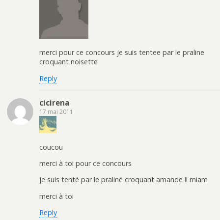
merci pour ce concours je suis tentee par le praline
croquant noisette
Reply
cicirena
17 mai 2011
coucou
merci à toi pour ce concours
je suis tenté par le praliné croquant amande !! miam
merci à toi
Reply