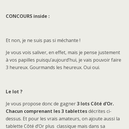
CONCOURS inside :
Et non, je ne suis pas si méchante !
Je vous vois saliver, en effet, mais je pense justement
à vos papilles puisqu’aujourd’hui, je vais pouvoir faire
3 heureux. Gourmands les heureux. Oui oui.
Le lot ?
Je vous propose donc de gagner
3 lots Côté d’Or.
Chacun comprenant les 3 tablettes
décrites ci-
dessus. Et pour les vrais amateurs, on ajoute aussi la
tablette Côté d’Or plus classique mais dans sa