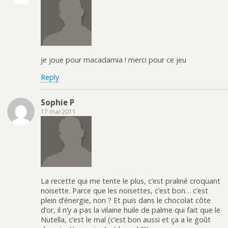
je joue pour macadamia ! merci pour ce jeu
Reply
Sophie P
17 mai 2011
La recette qui me tente le plus, c’est praliné croquant
noisette. Parce que les noisettes, c’est bon… c’est
plein d’énergie, non ? Et puis dans le chocolat côte
d’or, il n’y a pas la vilaine huile de palme qui fait que le
Nutella, c’est le mal (c’est bon aussi et ça a le goût