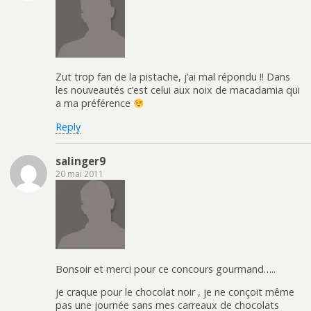
Zut trop fan de la pistache, j’ai mal répondu !! Dans
les nouveautés c’est celui aux noix de macadamia qui
a ma préférence
Reply
salinger9
20 mai 2011
Bonsoir et merci pour ce concours gourmand…..
je craque pour le chocolat noir , je ne conçoit même
pas une journée sans mes carreaux de chocolats