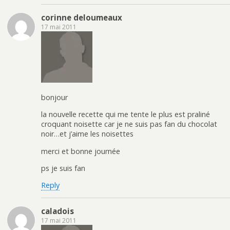
corinne deloumeaux
17 mai 2011
bonjour
la nouvelle recette qui me tente le plus est praliné
croquant noisette car je ne suis pas fan du chocolat
noir…et j’aime les noisettes
merci et bonne journée
ps je suis fan
Reply
caladois
17 mai 2011