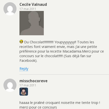
Cecile Valnaud
17 mai 2011
Du Chocolat!!!!!!!!!!!!! Youpyyyyyyy!! Toutes les
recettes font vraiment envie, mais j’ai une petite
préférence pour la recette Macadamia.Merci pour ce
concours sur le chocolat!!!!!! (Suis déjà fan sur
Facebook).
Reply
misschocoreve
17 mai 2011
haaaa le praliné croquant noisette me tente trop !
merci pour ce concours