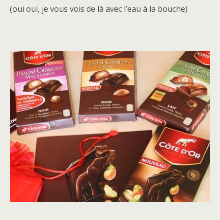
(oui oui, je vous vois de là avec l’eau à la bouche)