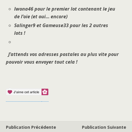
Iwona46 pour le premier lot contenant le jeu
de l’oie (et oui… encore)
Salinger9 et Gameuse33 pour les 2 autres
lots !
J’attends vos adresses postales au plus vite pour
pouvoir vous envoyer tout cela !
Publication Précédente
Publication Suivante