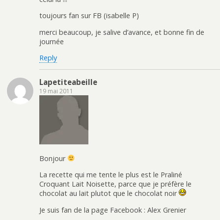
toujours fan sur FB (isabelle P)
merci beaucoup, je salive d’avance, et bonne fin de
journée
Reply
Lapetiteabeille
19 mai 2011
Bonjour
La recette qui me tente le plus est le Praliné
Croquant Lait Noisette, parce que je préfère le
chocolat au lait plutot que le chocolat noir
Je suis fan de la page Facebook : Alex Grenier