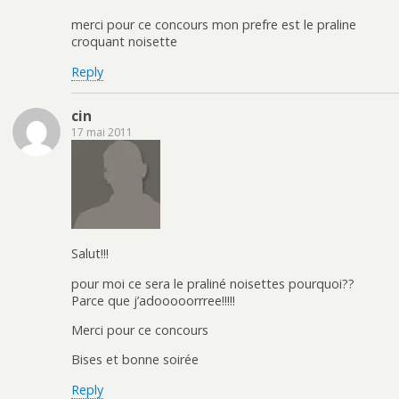
merci pour ce concours mon prefre est le praline
croquant noisette
Reply
cin
17 mai 2011
Salut!!!
pour moi ce sera le praliné noisettes pourquoi??
Parce que j’adooooorrree!!!!!
Merci pour ce concours
Bises et bonne soirée
Reply