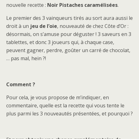
nouvelle recette :
Noir Pistaches caramélisées
.
Le premier des 3 vainqueurs tirés au sort aura aussi le
droit à un
jeu de l’oie
, nouveauté de chez Côte d’Or :
désormais, on s’amuse pour déguster ! 3 saveurs en 3
tablettes, et donc 3 joueurs qui, à chaque case,
peuvent gagner, perdre, goûter un carré de chocolat,
… pas mal, hein ?!
Comment ?
Pour cela, je vous propose de m’indiquer, en
commentaire, quelle est la recette qui vous tente le
plus parmi les 3 nouveautés présentées, et pourquoi ?