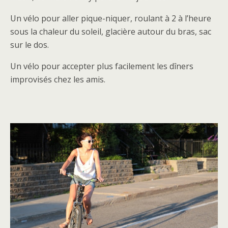
Un vélo pour aller pique-niquer, roulant à 2 à l’heure
sous la chaleur du soleil, glacière autour du bras, sac
sur le dos.
Un vélo pour accepter plus facilement les dîners
improvisés chez les amis.