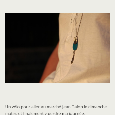
Un vélo pour aller au marché Jean Talon le dimanche
matin, et finalement y perdre ma journée.