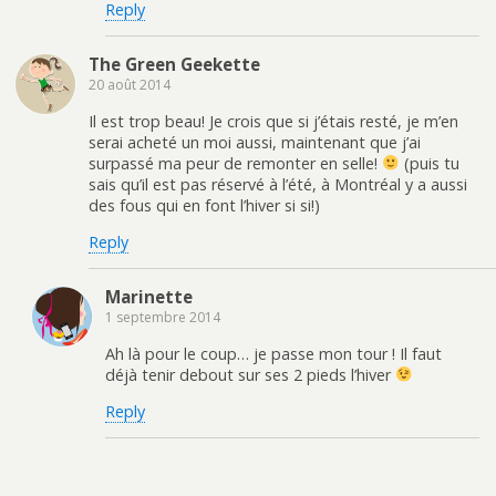
Reply
The Green Geekette
20 août 2014
Il est trop beau! Je crois que si j’étais resté, je m’en
serai acheté un moi aussi, maintenant que j’ai
surpassé ma peur de remonter en selle!
(puis tu
sais qu’il est pas réservé à l’été, à Montréal y a aussi
des fous qui en font l’hiver si si!)
Reply
Marinette
1 septembre 2014
Ah là pour le coup… je passe mon tour ! Il faut
déjà tenir debout sur ses 2 pieds l’hiver
Reply