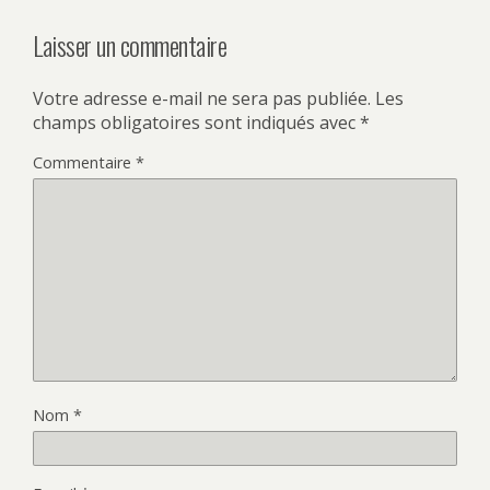
Laisser un commentaire
Votre adresse e-mail ne sera pas publiée.
Les
champs obligatoires sont indiqués avec
*
Commentaire
*
Nom
*