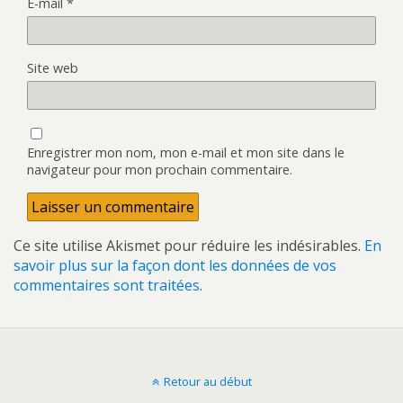
E-mail
*
Site web
Enregistrer mon nom, mon e-mail et mon site dans le
navigateur pour mon prochain commentaire.
Ce site utilise Akismet pour réduire les indésirables.
En
savoir plus sur la façon dont les données de vos
commentaires sont traitées
.
Retour au début