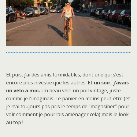
Et puis, j’ai des amis formidables, dont une qui s’est
encore plus investie que les autres.
Et un soir, j’avais
un vélo à moi.
Un beau vélo un poil vintage, juste
comme je l’imaginais. Le panier en moins peut-être (et
je n’ai toujours pas pris le temps de “magasiner” pour
voir comment je pourrais aménager cela) mais le look
au top !