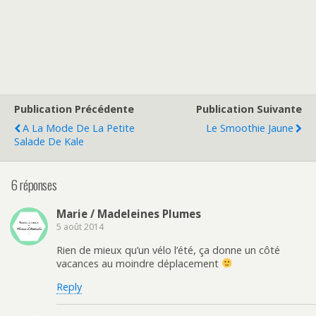
Publication Précédente
Publication Suivante
A La Mode De La Petite
Le Smoothie Jaune
Salade De Kale
6 réponses
Marie / Madeleines Plumes
5 août 2014
Rien de mieux qu’un vélo l’été, ça donne un côté
vacances au moindre déplacement
Reply