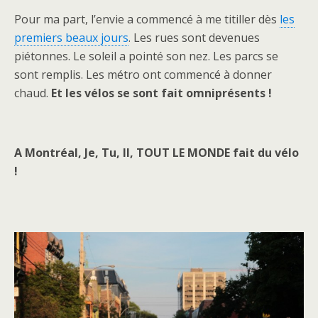
Pour ma part, l’envie a commencé à me titiller dès
les
premiers beaux jours
. Les rues sont devenues
piétonnes. Le soleil a pointé son nez. Les parcs se
sont remplis. Les métro ont commencé à donner
chaud.
Et les vélos se sont fait omniprésents !
A Montréal, Je, Tu, Il, TOUT LE MONDE fait du vélo
!