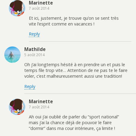
Marinette
7 août 2014
Et ici, justement, je trouve qu’on se sent très
vite l’esprit comme en vacances !
Reply
Mathilde
5 août 2014
Oh j’ai longtemps hésité à en prendre un et puis le
temps file trop vite… Attention de ne pas te le faire
voler, c’est malheureusement aussi une tradition!
Reply
Marinette
7 août 2014
Ah oui j’ai oublié de parler du “sport national”
mais j’ai la chance déjà de pouvoir le faire
“dormir” dans ma cour intérieure, ça limite !