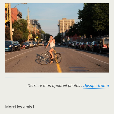
Derrière mon appareil photos :
Djisupertramp
Merci les amis !