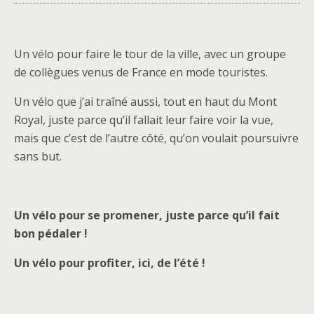
Un vélo pour faire le tour de la ville, avec un groupe
de collègues venus de France en mode touristes.
Un vélo que j’ai traîné aussi, tout en haut du Mont
Royal, juste parce qu’il fallait leur faire voir la vue,
mais que c’est de l’autre côté, qu’on voulait poursuivre
sans but.
Un vélo pour se promener, juste parce qu’il fait
bon pédaler !
Un vélo pour profiter, ici, de l’été !