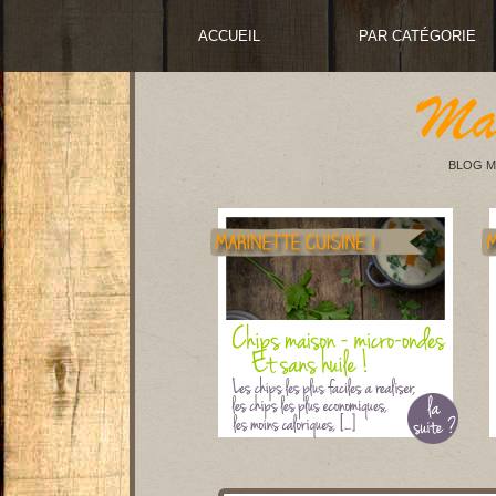
ACCUEIL
PAR CATÉGORIE
BLOG M