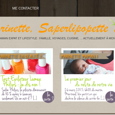
ME CONTACTER
AMAN EXPAT ET LIFESTYLE : FAMILLE, VOYAGES, CUISINE, … ACTUELLEMENT À MON