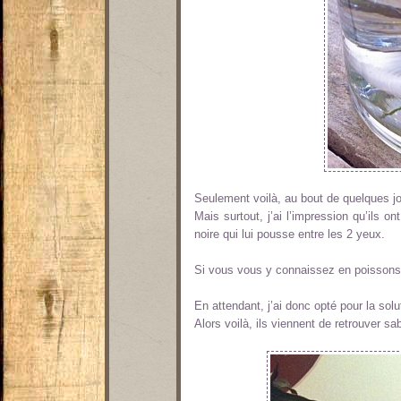
Seulement voilà, au bout de quelques jo
Mais surtout, j’ai l’impression qu’ils o
noire qui lui pousse entre les 2 yeux.
Si vous vous y connaissez en poissons…
En attendant, j’ai donc opté pour la sol
Alors voilà, ils viennent de retrouver sab