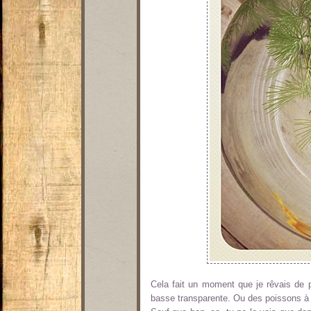
Cela fait un moment que je rêvais de
basse transparente. Ou des poissons à 