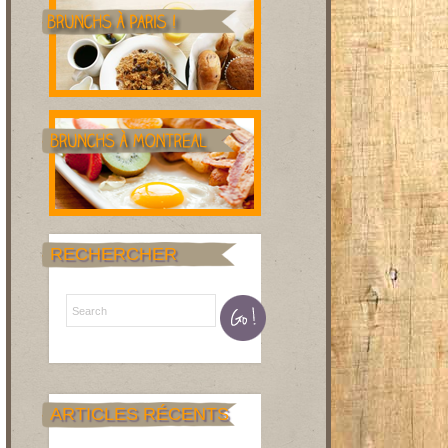
RECHERCHER
ARTICLES RÉCENTS