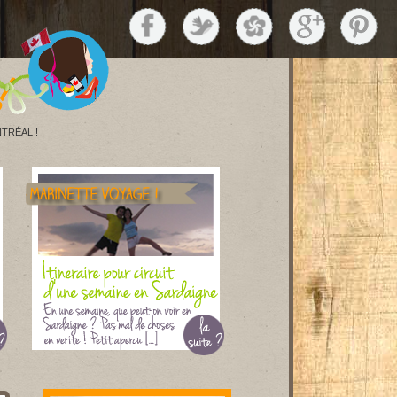
TRÉAL !