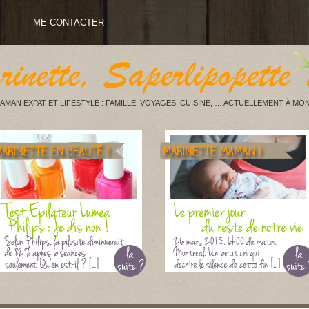
ME CONTACTER
AMAN EXPAT ET LIFESTYLE : FAMILLE, VOYAGES, CUISINE, … ACTUELLEMENT À MON