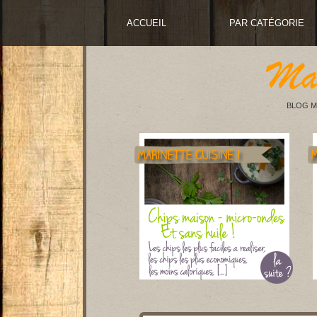
ACCUEIL
PAR CATÉGORIE
BLOG M