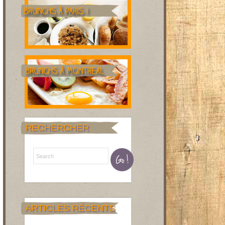
RECHERCHER
ARTICLES RÉCENTS