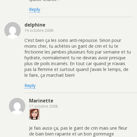
Reply
delphine
16 octobre 2008
C’est bien ça les soins anti-repousse. Sinon pour
moins cher, tu achètes un gant de crin et tu te
frictionne les jambes plusieurs fois par semaine et tu
hydrate, normalement tu ne devrais avoir presque
plus de poils incarnés. En tout car quand je n’avais
pas la flemme et surtout quand j’avais le temps, de
le faire, ça marchait bien!
Reply
Marinette
17 octobre 2008
Je fais aussi ça, pas le gant de crin mais une fleur
de bain bien rapante et un bon gommage