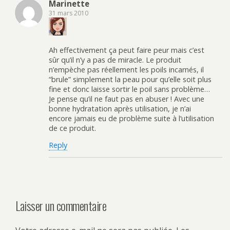
Marinette
31 mars 2010
Ah effectivement ça peut faire peur mais c’est
sûr qu’il n’y a pas de miracle. Le produit
n’empèche pas réellement les poils incarnés, il
“brule” simplement la peau pour qu’elle soit plus
fine et donc laisse sortir le poil sans problème…
Je pense qu’il ne faut pas en abuser ! Avec une
bonne hydratation après utilisation, je n’ai
encore jamais eu de problème suite à l’utilisation
de ce produit.
Reply
Laisser un commentaire