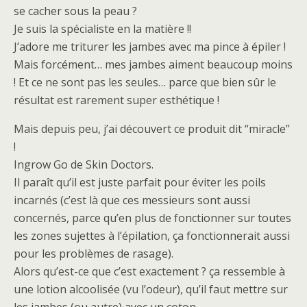
se cacher sous la peau ?
Je suis la spécialiste en la matière !!
J’adore me triturer les jambes avec ma pince à épiler !
Mais forcément… mes jambes aiment beaucoup moins
! Et ce ne sont pas les seules… parce que bien sûr le
résultat est rarement super esthétique !
Mais depuis peu, j’ai découvert ce produit dit “miracle”
!
Ingrow Go de Skin Doctors.
Il paraît qu’il est juste parfait pour éviter les poils
incarnés (c’est là que ces messieurs sont aussi
concernés, parce qu’en plus de fonctionner sur toutes
les zones sujettes à l’épilation, ça fonctionnerait aussi
pour les problèmes de rasage).
Alors qu’est-ce que c’est exactement ? ça ressemble à
une lotion alcoolisée (vu l’odeur), qu’il faut mettre sur