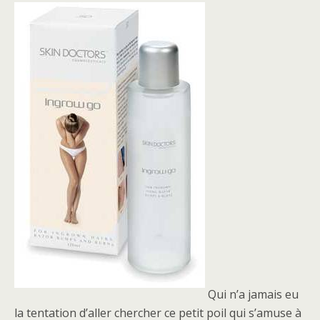
Qui n’a jamais eu
la tentation d’aller chercher ce petit poil qui s’amuse à