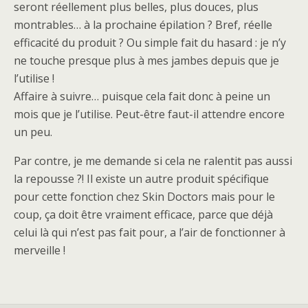
seront réellement plus belles, plus douces, plus
montrables… à la prochaine épilation ? Bref, réelle
efficacité du produit ? Ou simple fait du hasard : je n’y
ne touche
presque
plus à mes jambes depuis que je
l’utilise !
Affaire à suivre… puisque cela fait donc à peine un
mois que je l’utilise. Peut-être faut-il attendre encore
un peu.
Par contre, je me demande si cela ne ralentit pas aussi
la repousse ?! Il existe un autre produit spécifique
pour cette fonction chez Skin Doctors mais pour le
coup, ça doit être vraiment efficace, parce que déjà
celui là qui n’est pas fait pour, a l’air de fonctionner à
merveille !