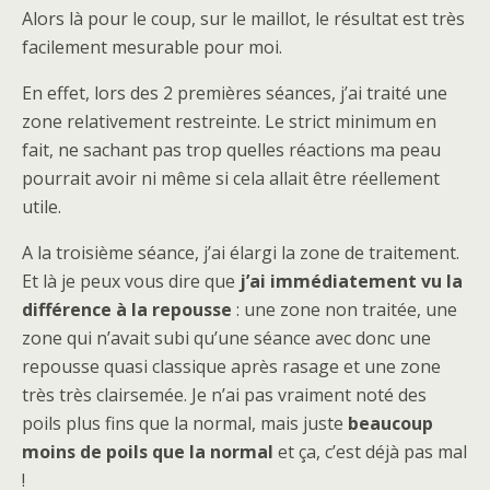
Alors là pour le coup, sur le maillot, le résultat est très
facilement mesurable pour moi.
En effet, lors des 2 premières séances, j’ai traité une
zone relativement restreinte. Le strict minimum en
fait, ne sachant pas trop quelles réactions ma peau
pourrait avoir ni même si cela allait être réellement
utile.
A la troisième séance, j’ai élargi la zone de traitement.
Et là je peux vous dire que
j’ai immédiatement vu la
différence à la repousse
: une zone non traitée, une
zone qui n’avait subi qu’une séance avec donc une
repousse quasi classique après rasage et une zone
très très clairsemée. Je n’ai pas vraiment noté des
poils plus fins que la normal, mais juste
beaucoup
moins de poils que la normal
et ça, c’est déjà pas mal
!