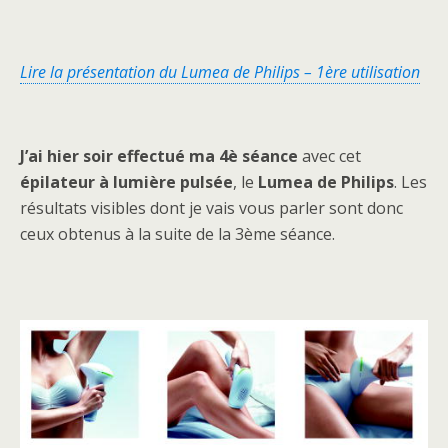
Lire la présentation du Lumea de Philips – 1ère utilisation
J’ai hier soir effectué ma 4è séance
avec cet
épilateur à lumière pulsée
, le
Lumea de Philips
. Les
résultats visibles dont je vais vous parler sont donc
ceux obtenus à la suite de la 3ème séance.