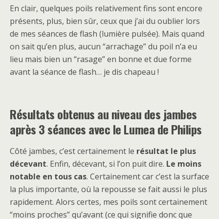
En clair, quelques poils relativement fins sont encore
présents, plus, bien sûr, ceux que j’ai du oublier lors
de mes séances de flash (lumière pulsée). Mais quand
on sait qu’en plus, aucun “arrachage” du poil n’a eu
lieu mais bien un “rasage” en bonne et due forme
avant la séance de flash… je dis chapeau !
Résultats obtenus au niveau des jambes
après 3 séances avec le Lumea de Philips
Côté jambes, c’est certainement le
résultat le plus
décevant
. Enfin, décevant, si l’on puit dire.
Le moins
notable en tous cas
. Certainement car c’est la surface
la plus importante, où la repousse se fait aussi le plus
rapidement. Alors certes, mes poils sont certainement
“moins proches” qu’avant (ce qui signifie donc que