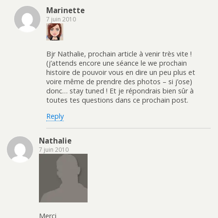
Marinette
7 juin 2010
Bjr Nathalie, prochain article à venir très vite !
(j’attends encore une séance le we prochain
histoire de pouvoir vous en dire un peu plus et
voire même de prendre des photos – si j’ose)
donc… stay tuned ! Et je répondrais bien sûr à
toutes tes questions dans ce prochain post.
Reply
Nathalie
7 juin 2010
Merci