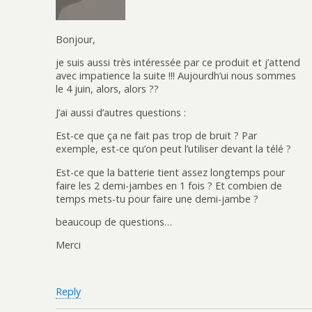
Bonjour,
je suis aussi très intéressée par ce produit et j’attend
avec impatience la suite !!! Aujourdh’ui nous sommes
le 4 juin, alors, alors ??
J’ai aussi d’autres questions :
Est-ce que ça ne fait pas trop de bruit ? Par
exemple, est-ce qu’on peut l’utiliser devant la télé ?
Est-ce que la batterie tient assez longtemps pour
faire les 2 demi-jambes en 1 fois ? Et combien de
temps mets-tu pour faire une demi-jambe ?
beaucoup de questions…
Merci
Reply