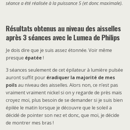
séance a été réalisée à la puissance 5 (et donc maximale).
Résultats obtenus au niveau des aisselles
après 3 séances avec le Lumea de Philips
Je dois dire que je suis assez étonnée. Voir même
presque
épatée
!
3 séances seulement de cet épilateur à lumière pulsée
auront suffit pour
éradiquer la majorité de mes
poils
au niveau des aisselles. Alors non, ce n’est pas
vraiment vraiment nickel si on y regarde de près mais
croyez moi, plus besoin de se demander si je suis bien
épilée le matin lorsque je découvre que le soleil a
décidé de pointer son nez et donc, que moi, je décide
de montrer mes bras !