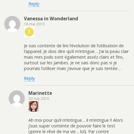
Reply
Vanessa in Wonderland
18 mai 2010
Je suis contente de lire l’évolution de l’utilisation de
l’appareil. Je dois dire qu’il m’intrigue… J’ai la peau clair
mais mes poils sont également asséz clairs et fins,
surtout sur les jambes. Je ne sais donc pas si je
pourrais l’utiliser mais j’avoue que je suis tentée…
Reply
Marinette
20 mai 2010
Ah moi pour qu’il m’intrigue… il m’intrigue !! Alors
j’suis super contente de pouvoir faire le test
(genre le rêve de ma vie… lol). Par contre