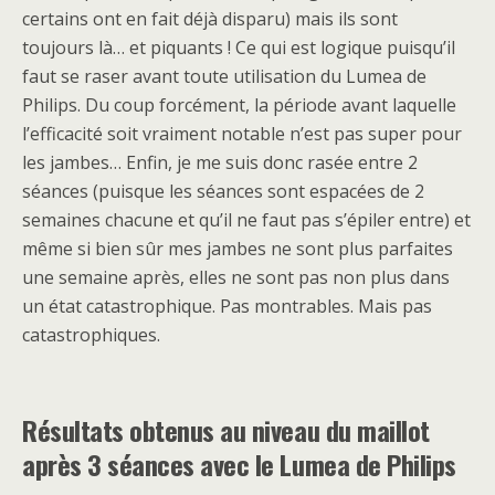
certains ont en fait déjà disparu) mais ils sont
toujours là… et piquants ! Ce qui est logique puisqu’il
faut se raser avant toute utilisation du Lumea de
Philips. Du coup forcément, la période avant laquelle
l’efficacité soit vraiment notable n’est pas super pour
les jambes… Enfin, je me suis donc rasée entre 2
séances (puisque les séances sont espacées de 2
semaines chacune et qu’il ne faut pas s’épiler entre) et
même si bien sûr mes jambes ne sont plus parfaites
une semaine après, elles ne sont pas non plus dans
un état catastrophique. Pas montrables. Mais pas
catastrophiques.
Résultats obtenus au niveau du maillot
après 3 séances avec le Lumea de Philips