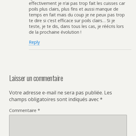
effectivement je n’ai pas trop fait les cuisses car
poils plus clairs, plus fins et aussi manque de
temps en fait mais du coup je ne peux pas trop
te dire si c’est efficace sur poils clairs… Si je
teste, je te dis, dans tous les cas, je réécris lors
de la prochaine évolution !
Reply
Laisser un commentaire
Votre adresse e-mail ne sera pas publiée.
Les
champs obligatoires sont indiqués avec
*
Commentaire
*