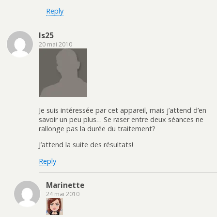
Reply
ls25
20 mai 2010
Je suis intéressée par cet appareil, mais j’attend d’en
savoir un peu plus… Se raser entre deux séances ne
rallonge pas la durée du traitement?
J’attend la suite des résultats!
Reply
Marinette
24 mai 2010