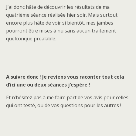
J’ai donc hâte de découvrir les résultats de ma
quatrième séance réalisée hier soir. Mais surtout
encore plus hâte de voir si bientôt, mes jambes
pourront être mises à nu sans aucun traitement
quelconque préalable.
A suivre donc ! Je reviens vous raconter tout cela
d’ici une ou deux séances j’espère !
Et n’hésitez pas à me faire part de vos avis pour celles
qui ont testé, ou de vos questions pour les autres !