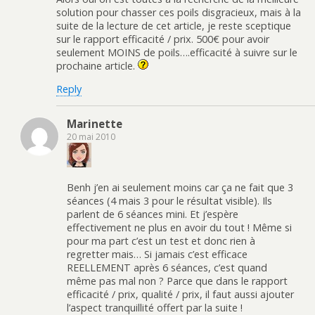
solution pour chasser ces poils disgracieux, mais à la
suite de la lecture de cet article, je reste sceptique
sur le rapport efficacité / prix. 500€ pour avoir
seulement MOINS de poils….efficacité à suivre sur le
prochaine article.
Reply
Marinette
20 mai 2010
Benh j’en ai seulement moins car ça ne fait que 3
séances (4 mais 3 pour le résultat visible). Ils
parlent de 6 séances mini. Et j’espère
effectivement ne plus en avoir du tout ! Même si
pour ma part c’est un test et donc rien à
regretter mais… Si jamais c’est efficace
REELLEMENT après 6 séances, c’est quand
même pas mal non ? Parce que dans le rapport
efficacité / prix, qualité / prix, il faut aussi ajouter
l’aspect tranquillité offert par la suite !