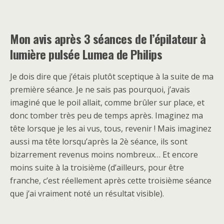
Mon avis après 3 séances de l’épilateur à
lumière pulsée Lumea de Philips
Je dois dire que j’étais plutôt sceptique à la suite de ma
première séance. Je ne sais pas pourquoi, j’avais
imaginé que le poil allait, comme brûler sur place, et
donc tomber très peu de temps après. Imaginez ma
tête lorsque je les ai vus, tous, revenir ! Mais imaginez
aussi ma tête lorsqu’après la 2è séance, ils sont
bizarrement revenus moins nombreux… Et encore
moins suite à la troisième (d’ailleurs, pour être
franche, c’est réellement après cette troisième séance
que j’ai vraiment noté un résultat visible).