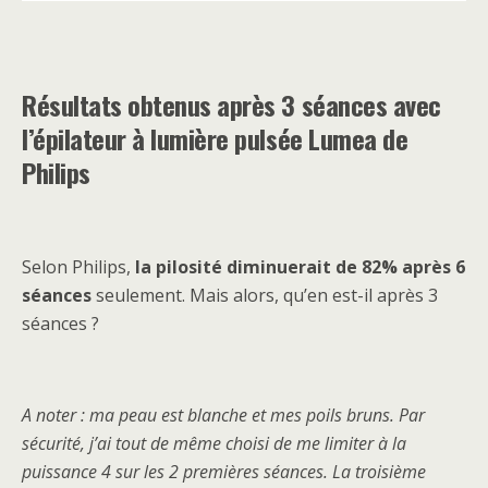
Résultats obtenus après 3 séances avec
l’épilateur à lumière pulsée Lumea de
Philips
Selon Philips,
la pilosité diminuerait de 82% après 6
séances
seulement. Mais alors, qu’en est-il après 3
séances ?
A noter
: ma peau est blanche et mes poils bruns. Par
sécurité, j’ai tout de même choisi de me limiter à la
puissance 4 sur les 2 premières séances. La troisième