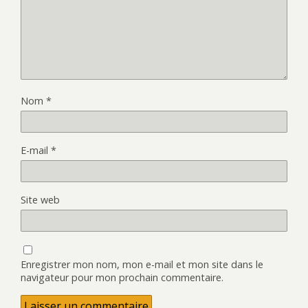
Nom
*
E-mail
*
Site web
Enregistrer mon nom, mon e-mail et mon site dans le
navigateur pour mon prochain commentaire.