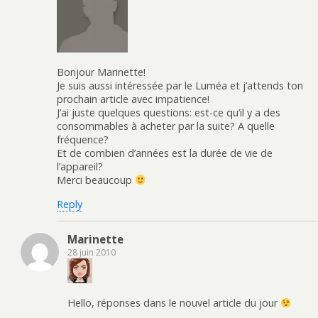
Bonjour Marinette!
Je suis aussi intéressée par le Luméa et j’attends ton
prochain article avec impatience!
J’ai juste quelques questions: est-ce qu’il y a des
consommables à acheter par la suite? A quelle
fréquence?
Et de combien d’années est la durée de vie de
l’appareil?
Merci beaucoup
Reply
Marinette
28 juin 2010
Hello, réponses dans le nouvel article du jour