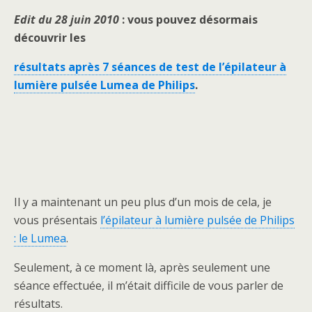
Edit du 28 juin 2010
: vous pouvez désormais
découvrir les
résultats après 7 séances de test de l’épilateur à
lumière pulsée Lumea de Philips
.
Il y a maintenant un peu plus d’un mois de cela, je
vous présentais
l’épilateur à lumière pulsée de Philips
: le Lumea
.
Seulement, à ce moment là, après seulement une
séance effectuée, il m’était difficile de vous parler de
résultats.