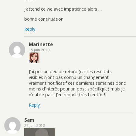
j’attend ce we avec impatience alors …
bonne continuation
Reply
Marinette
15 juin 2010
J’ai pris un peu de retard (car les résultats
visibles n’ont pas connu un changement
vraiment notificatif ces dernières semaines donc
moins d’intérêt pour un post spécifique) mais je
n’oublie pas ! J’en reparle très bientôt !
Reply
Sam
27 juin 2010