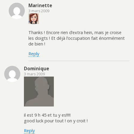
Marinette
3 mars 2009
Thanks ! Encore rien d’extra hein, mais je croise
les doigts ! Et déjà l’occupation fait énormément
de bien !
Reply
Dominique
3 mars 2009
il est 9 h 45 et tu y es!!!!!
good luck pour tout ! on y croit !
Reply