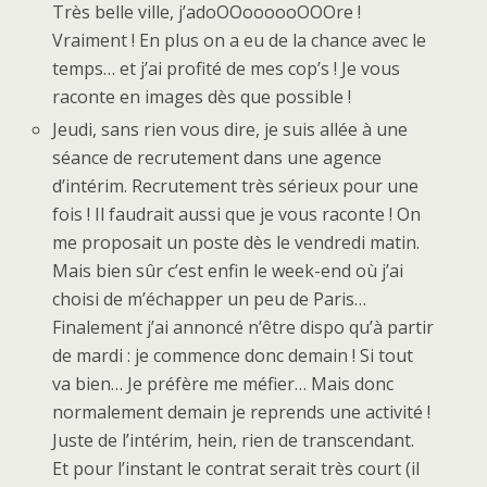
Très belle ville, j’adoOOoooooOOOre !
Vraiment ! En plus on a eu de la chance avec le
temps… et j’ai profité de mes cop’s ! Je vous
raconte en images dès que possible !
Jeudi, sans rien vous dire, je suis allée à une
séance de recrutement dans une agence
d’intérim. Recrutement très sérieux pour une
fois ! Il faudrait aussi que je vous raconte ! On
me proposait un poste dès le vendredi matin.
Mais bien sûr c’est enfin le week-end où j’ai
choisi de m’échapper un peu de Paris…
Finalement j’ai annoncé n’être dispo qu’à partir
de mardi : je commence donc demain ! Si tout
va bien… Je préfère me méfier… Mais donc
normalement demain je reprends une activité !
Juste de l’intérim, hein, rien de transcendant.
Et pour l’instant le contrat serait très court (il