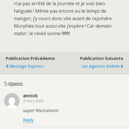
n’ai pas arrêté de la journée et je suis bien
fatiguée ! Même pas encore eu le temps de
manger, j’y cours donc vite avant de rejoindre
Morphée tout aussi vite j’espère ! Car demain
matin : le réveil sonne !!!!!!!!!
Publication Précédente
Publication Suivante
Message Express !
Les Agences Intérim
5 réponses
annick
3 mars 2009
super! félicitations!
Reply