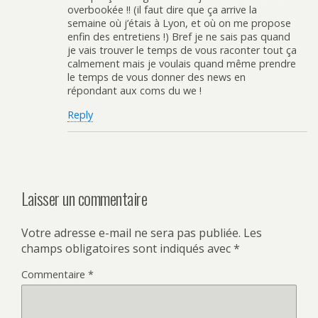
overbookée !! (il faut dire que ça arrive la
semaine où j’étais à Lyon, et où on me propose
enfin des entretiens !) Bref je ne sais pas quand
je vais trouver le temps de vous raconter tout ça
calmement mais je voulais quand même prendre
le temps de vous donner des news en
répondant aux coms du we !
Reply
Laisser un commentaire
Votre adresse e-mail ne sera pas publiée.
Les
champs obligatoires sont indiqués avec
*
Commentaire
*