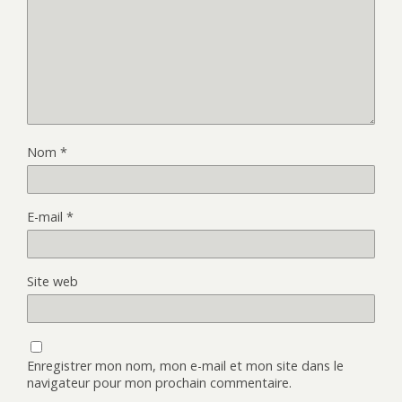
Nom
*
E-mail
*
Site web
Enregistrer mon nom, mon e-mail et mon site dans le
navigateur pour mon prochain commentaire.