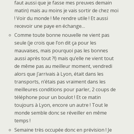
faut aussi que je fasse mes preuves demain
matin) mais au moins je vais sortir de chez moi
! Voir du monde ! Me rendre utile ! Et aussi
recevoir une paye en échange…
Comme toute bonne nouvelle ne vient pas
seule (je crois que l’on dit ça pour les
mauvaises, mais pourquoi pas les bonnes
aussi après tout ?!) mais qu’elle ne vient tout
de même pas au meilleur moment, vendredi
alors que j’arrivais à Lyon, était dans les
transports, n’étais pas vraiment dans les
meilleures conditions pour parler, 2 coups de
téléphone pour un boulot ! Et ce matin
toujours à Lyon, encore un autre ! Tout le
monde semble donc se réveiller en même
temps !
Semaine très occupée donc en prévision ! Je