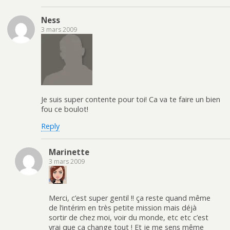
Ness
3 mars 2009
Je suis super contente pour toi! Ca va te faire un bien
fou ce boulot!
Reply
Marinette
3 mars 2009
Merci, c’est super gentil !! ça reste quand même
de l’intérim en très petite mission mais déjà
sortir de chez moi, voir du monde, etc etc c’est
vrai que ça change tout ! Et je me sens même