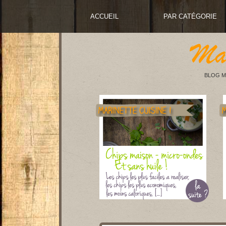
ACCUEIL
PAR CATÉGORIE
BLOG M