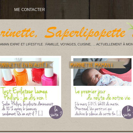
ME CONTACTER
AMAN EXPAT ET LIFESTYLE : FAMILLE, VOYAGES, CUISINE, … ACTUELLEMENT À MON