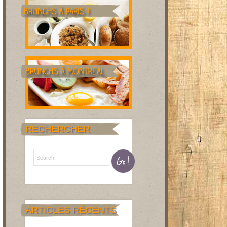
RECHERCHER
ARTICLES RÉCENTS