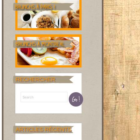
RECHERCHER
ARTICLES RÉCENTS