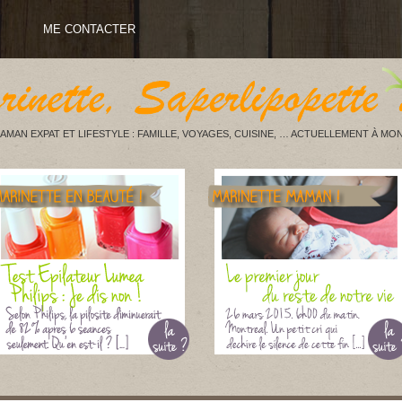
ME CONTACTER
AMAN EXPAT ET LIFESTYLE : FAMILLE, VOYAGES, CUISINE, … ACTUELLEMENT À MON