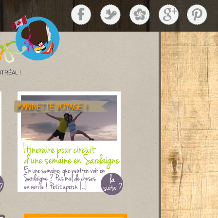
TRÉAL !