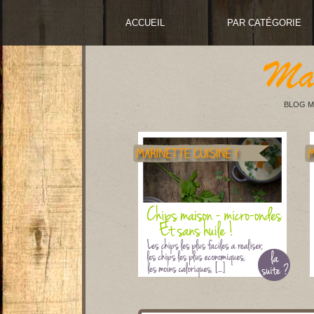
ACCUEIL
PAR CATÉGORIE
BLOG M