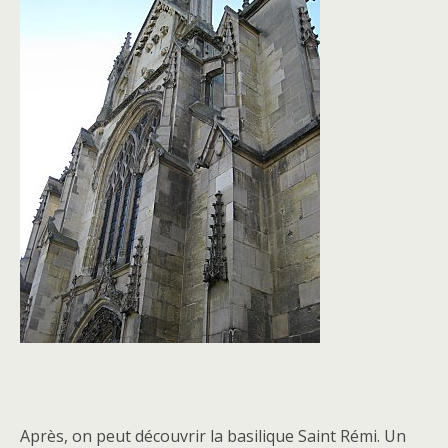
Après, on peut découvrir la basilique Saint Rémi. Un