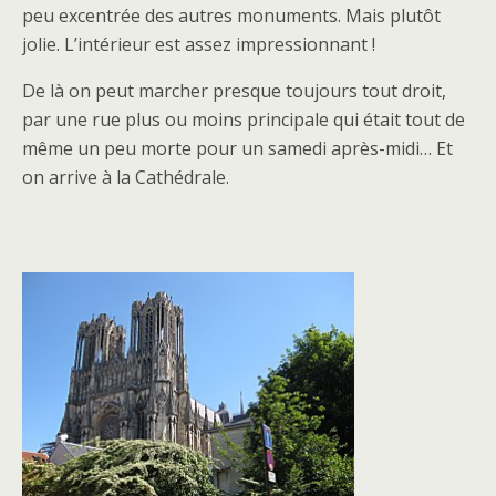
peu excentrée des autres monuments. Mais plutôt
jolie. L’intérieur est assez impressionnant !
De là on peut marcher presque toujours tout droit,
par une rue plus ou moins principale qui était tout de
même un peu morte pour un samedi après-midi… Et
on arrive à la Cathédrale.