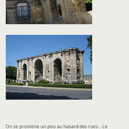
On se promène un peu au hasard des rues… Le