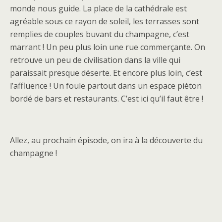
monde nous guide. La place de la cathédrale est
agréable sous ce rayon de soleil, les terrasses sont
remplies de couples buvant du champagne, c’est
marrant ! Un peu plus loin une rue commerçante. On
retrouve un peu de civilisation dans la ville qui
paraissait presque déserte. Et encore plus loin, c’est
l’affluence ! Un foule partout dans un espace piéton
bordé de bars et restaurants. C’est ici qu’il faut être !
Allez, au prochain épisode, on ira à la découverte du
champagne !