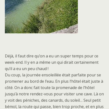
Déjà, il faut dire qu’on a eu un super temps pour ce
week-end. Il y en a même un qui dirait certainement
qu’il a eu un peu chaud !
Du coup, la journée ensoleillée était parfaite pour se
promener au bord de l’eau. En plus l’hôtel était juste à
côté. On a donc fait toute la promenade de l’hôtel
jusqu’à notre rendez-vous pour visiter une cave. Là on
y voit des péniches, des canards, du soleil… Seul petit
bémol, la route qui passe, bien trop proche, et en plus