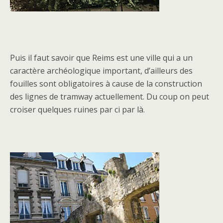
Puis il faut savoir que Reims est une ville qui a un
caractère archéologique important, d’ailleurs des
fouilles sont obligatoires à cause de la construction
des lignes de tramway actuellement. Du coup on peut
croiser quelques ruines par ci par là.