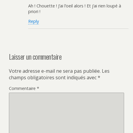
Ah ! Chouette ! J’ai l’oeil alors ! Et j’ai rien loupé à
priori !
Reply
Laisser un commentaire
Votre adresse e-mail ne sera pas publiée.
Les
champs obligatoires sont indiqués avec
*
Commentaire
*