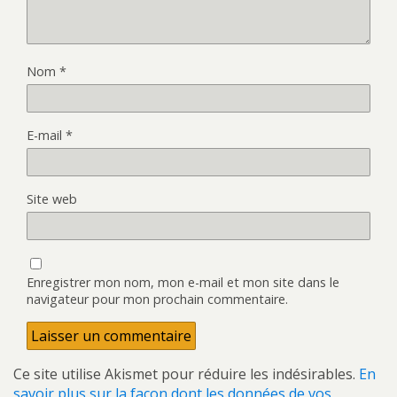
Nom
*
E-mail
*
Site web
Enregistrer mon nom, mon e-mail et mon site dans le
navigateur pour mon prochain commentaire.
Ce site utilise Akismet pour réduire les indésirables.
En
savoir plus sur la façon dont les données de vos