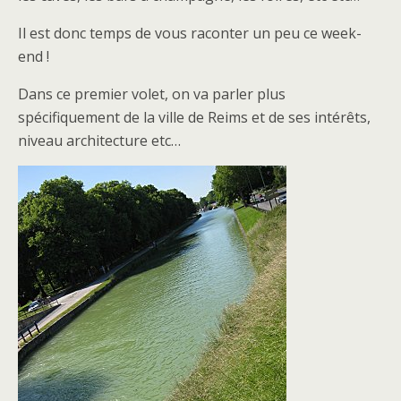
Il est donc temps de vous raconter un peu ce week-
end !
Dans ce premier volet, on va parler plus
spécifiquement de la ville de Reims et de ses intérêts,
niveau architecture etc…