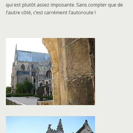
qui est plutôt assez imposante. Sans compter que de
l’autre côté, c’est carrément l’autoroute !