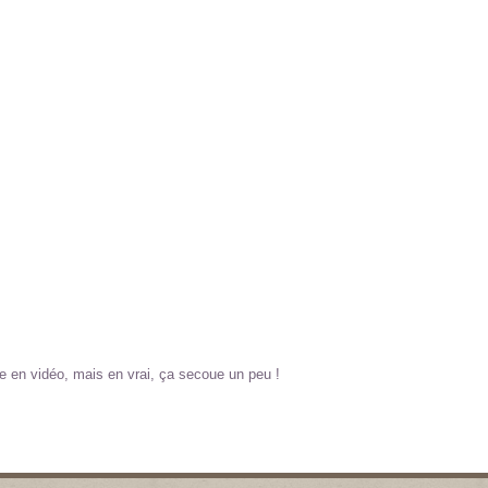
e en vidéo, mais en vrai, ça secoue un peu !