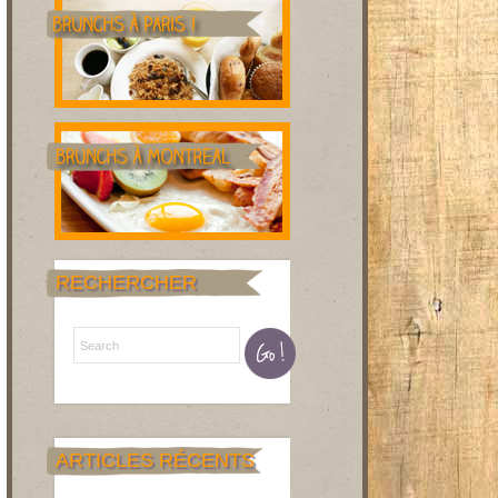
RECHERCHER
ARTICLES RÉCENTS