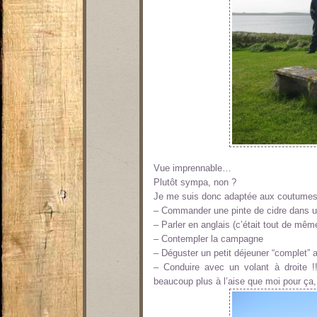
Vue imprennable…
Plutôt sympa, non ?
Je me suis donc adaptée aux coutumes 
– Commander une pinte de cidre dans 
– Parler en anglais (c’était tout de mê
– Contempler la campagne
– Déguster un petit déjeuner “complet”
– Conduire avec un volant à droite !
beaucoup plus à l’aise que moi pour ça, 