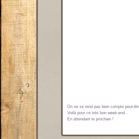
On ne se rend pas bien compte peut-êtr
Voilà pour ce très bon week-end…
En attendant le prochain !