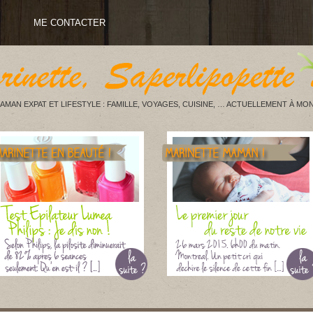
ME CONTACTER
AMAN EXPAT ET LIFESTYLE : FAMILLE, VOYAGES, CUISINE, … ACTUELLEMENT À MON