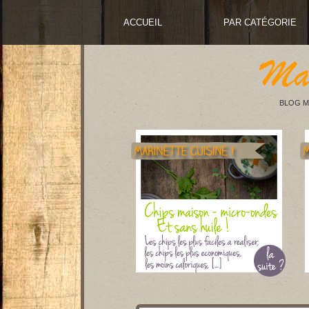
ACCUEIL
PAR CATÉGORIE
BLOG M