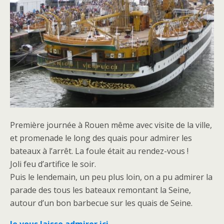
Première journée à Rouen même avec visite de la ville,
et promenade le long des quais pour admirer les
bateaux à l’arrêt. La foule était au rendez-vous !
Joli feu d’artifice le soir.
Puis le lendemain, un peu plus loin, on a pu admirer la
parade des tous les bateaux remontant la Seine,
autour d’un bon barbecue sur les quais de Seine.