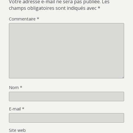
Votre adresse e-mail ne sera pas publiée.
Les
champs obligatoires sont indiqués avec
*
Commentaire
*
Nom
*
E-mail
*
Site web