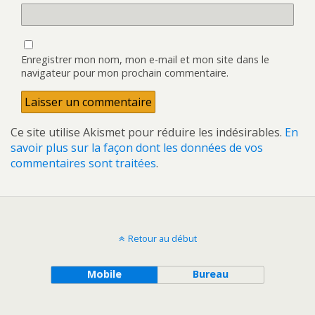
Enregistrer mon nom, mon e-mail et mon site dans le
navigateur pour mon prochain commentaire.
Ce site utilise Akismet pour réduire les indésirables.
En
savoir plus sur la façon dont les données de vos
commentaires sont traitées
.
Retour au début
Mobile
Bureau