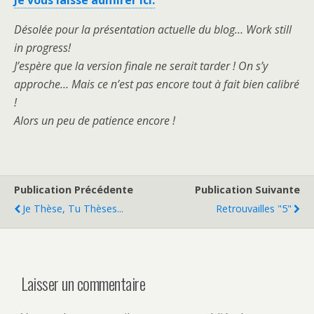
Je vous laisse admirer ici.
Désolée pour la présentation actuelle du blog… Work still
in progress!
J’espère que la version finale ne serait tarder ! On s’y
approche… Mais ce n’est pas encore tout à fait bien calibré
!
Alors un peu de patience encore !
Publication Précédente
Publication Suivante
Je Thèse, Tu Thèses...
Retrouvailles "5"
Laisser un commentaire