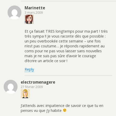
Marinette
3 mars 2009
Et ça faisait TRES longtemps pour ma part ! très
très sympa !! Je vous raconte dès que possible :
un peu overbookée cette semaine – une fois
n’est pas coutume… Je réponds rapidement au
coms pour ne pas vous laisser sans nouvelles
mais je ne suis pas sûre d’avoir le courage
d’écrire un article ce soir !
Reply
electromenagere
27 février 2009
J’attends avec impatience de savoir ce que tu en
penses vu que j’y habite