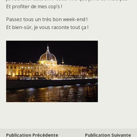
Et profiter de mes cop’s !
Passez tous un très bon week-end !
Et bien-sûr, je vous raconte tout ça !
Publication Précédente
Publication Suivante