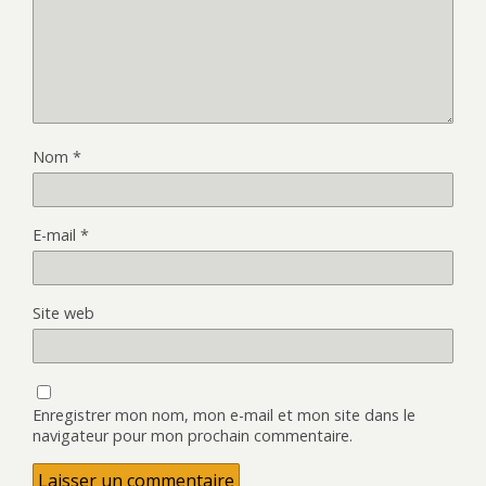
Nom
*
E-mail
*
Site web
Enregistrer mon nom, mon e-mail et mon site dans le
navigateur pour mon prochain commentaire.