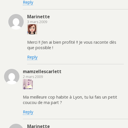
Reply
Marinette
3 mars 2009
Merci !! J’en ai bien profité !! Je vous raconte dès
que possible !
Reply
mamzellescarlett
2 mars 2009
Ma meilleure cop habite à Lyon, tu lui fais un petit
coucou de ma part ?
Reply
Marinette