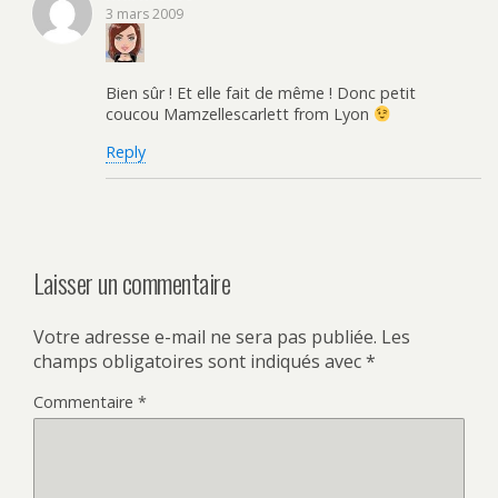
3 mars 2009
Bien sûr ! Et elle fait de même ! Donc petit
coucou Mamzellescarlett from Lyon
Reply
Laisser un commentaire
Votre adresse e-mail ne sera pas publiée.
Les
champs obligatoires sont indiqués avec
*
Commentaire
*