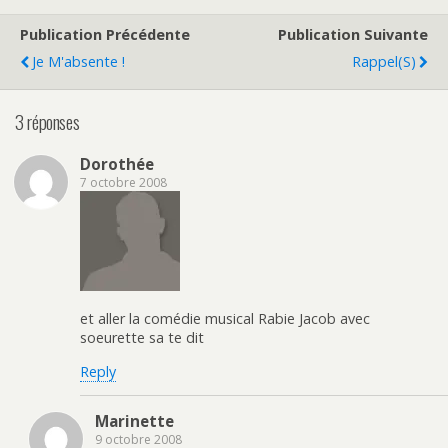
Publication Précédente
Publication Suivante
Je M'absente !
Rappel(s)
3 réponses
Dorothée
7 octobre 2008
et aller la comédie musical Rabie Jacob avec
soeurette sa te dit
Reply
Marinette
9 octobre 2008