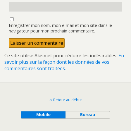
Enregistrer mon nom, mon e-mail et mon site dans le
navigateur pour mon prochain commentaire.
Ce site utilise Akismet pour réduire les indésirables.
En
savoir plus sur la façon dont les données de vos
commentaires sont traitées
.
Retour au début
Mobile
Bureau