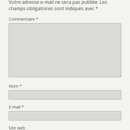
Votre adresse e-mail ne sera pas publiée.
Les
champs obligatoires sont indiqués avec
*
Commentaire
*
Nom
*
E-mail
*
Site web