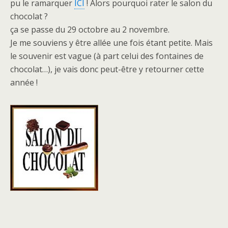
pu le ramarquer
ICI
! Alors pourquoi rater le salon du
chocolat ?
ça se passe du 29 octobre au 2 novembre.
Je me souviens y être allée une fois étant petite. Mais
le souvenir est vague (à part celui des fontaines de
chocolat…), je vais donc peut-être y retourner cette
année !