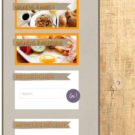
RECHERCHER
ARTICLES RÉCENTS