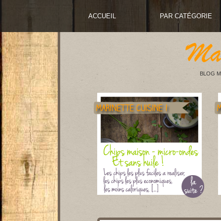
ACCUEIL
PAR CATÉGORIE
BLOG M