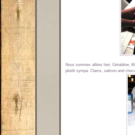
Nous sommes allées hier, Géraldine, 
plutôt sympa. Clams, salmon and choco