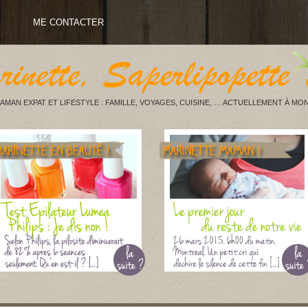
ME CONTACTER
AMAN EXPAT ET LIFESTYLE : FAMILLE, VOYAGES, CUISINE, … ACTUELLEMENT À MON