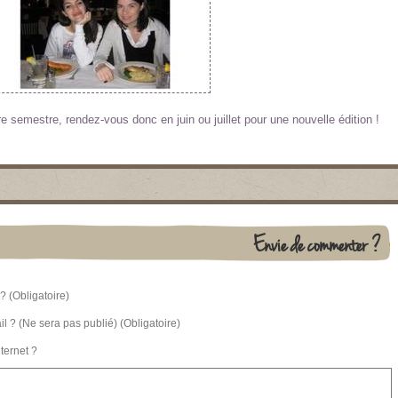
re semestre, rendez-vous donc en juin ou juillet pour une nouvelle édition !
Envie de commenter ?
? (Obligatoire)
l ? (Ne sera pas publié) (Obligatoire)
nternet ?