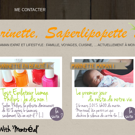
ME CONTACTER
AMAN EXPAT ET LIFESTYLE : FAMILLE, VOYAGES, CUISINE, … ACTUELLEMENT À MON
 With 'Montréal'