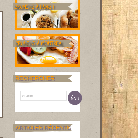
RECHERCHER
ARTICLES RÉCENTS