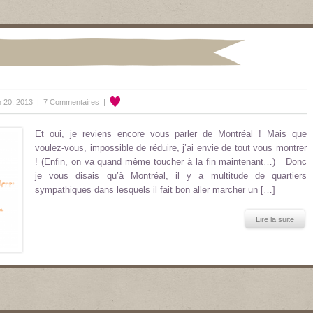
n 20, 2013 |
7 Commentaires
|
Et oui, je reviens encore vous parler de Montréal ! Mais que
voulez-vous, impossible de réduire, j’ai envie de tout vous montrer
! (Enfin, on va quand même toucher à la fin maintenant…) Donc
je vous disais qu’à Montréal, il y a multitude de quartiers
sympathiques dans lesquels il fait bon aller marcher un […]
Lire la suite