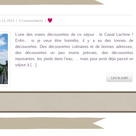
n 13, 2013 |
4 Commentaires
|
L’une des vraies découvertes de ce séjour : le Canal Lachine !
Enfin… si je veux être honnête, il y a eu des tonnes de
découvertes. Des découvertes culinaires et de bonnes adresses,
des découvertes un peu moins prévues, des découvertes
reposantes, les pieds dans l’eau, … mais pour avoir déjà passé un
séjour à […]
Lire la suite