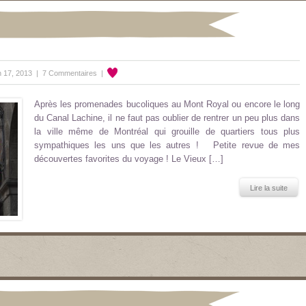
n 17, 2013 |
7 Commentaires
|
Après les promenades bucoliques au Mont Royal ou encore le long
du Canal Lachine, il ne faut pas oublier de rentrer un peu plus dans
la ville même de Montréal qui grouille de quartiers tous plus
sympathiques les uns que les autres ! Petite revue de mes
découvertes favorites du voyage ! Le Vieux […]
Lire la suite