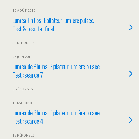
12 AOÛT 2010
Lumea Philips : Epilateur lumière pulsee.
Test & resultat final
38 RÉPONSES
28 JUIN 2010
Lumea de Philips : Epilateur lumiere pulsee.
Test : seance 7
8 RÉPONSES
18 MAI 2010
Lumea de Philips : Epilateur lumière pulsee.
Test : seance 4
12 RÉPONSES