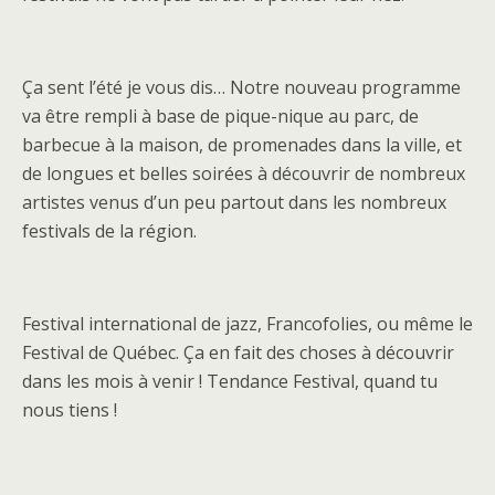
Ça sent l’été je vous dis… Notre nouveau programme
va être rempli à base de pique-nique au parc, de
barbecue à la maison, de promenades dans la ville, et
de longues et belles soirées à découvrir de nombreux
artistes venus d’un peu partout dans les nombreux
festivals de la région.
Festival international de jazz, Francofolies, ou même le
Festival de Québec. Ça en fait des choses à découvrir
dans les mois à venir ! Tendance Festival, quand tu
nous tiens !