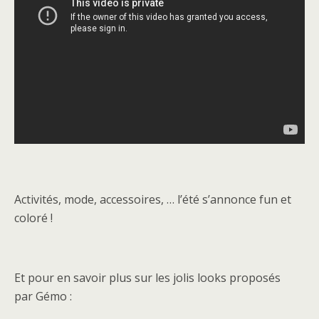
Activités, mode, accessoires, … l’été s’annonce fun et
coloré !
Et pour en savoir plus sur les jolis looks proposés
par Gémo :