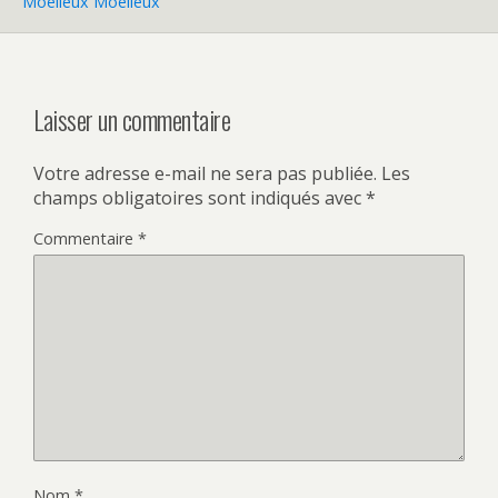
Moelleux Moelleux
Laisser un commentaire
Votre adresse e-mail ne sera pas publiée.
Les
champs obligatoires sont indiqués avec
*
Commentaire
*
Nom
*