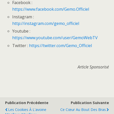
Facebook :
https://www.facebook.com/Gemo.Officiel
Instagram :
http://instagram.com/gemo_officiel
Youtube :
https://www.youtube.com/user/GemoWebTV
Twitter :
https://twitter.com/Gemo_Officiel
Article Sponsorisé
Publication Précédente
Publication Suivante
Les Cookies À L'avoine
Ce Cœur Au Bout Des Bras