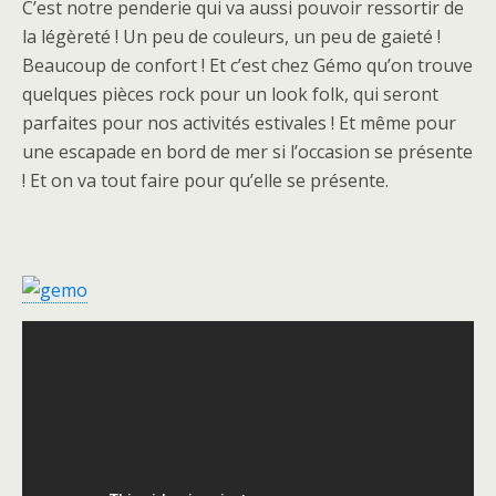
C’est notre penderie qui va aussi pouvoir ressortir de
la légèreté ! Un peu de couleurs, un peu de gaieté !
Beaucoup de confort ! Et c’est chez Gémo qu’on trouve
quelques pièces rock pour un look folk, qui seront
parfaites pour nos activités estivales ! Et même pour
une escapade en bord de mer si l’occasion se présente
! Et on va tout faire pour qu’elle se présente.