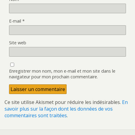
E-mail
*
Site web
Enregistrer mon nom, mon e-mail et mon site dans le
navigateur pour mon prochain commentaire.
Ce site utilise Akismet pour réduire les indésirables.
En
savoir plus sur la façon dont les données de vos
commentaires sont traitées
.