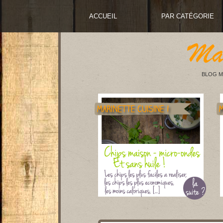
ACCUEIL
PAR CATÉGORIE
BLOG M