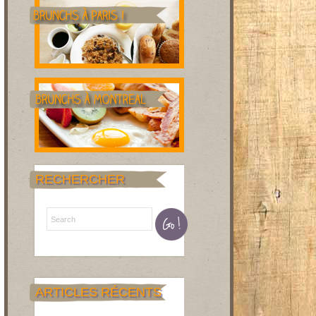
RECHERCHER
ARTICLES RÉCENTS