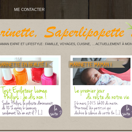
ME CONTACTER
AMAN EXPAT ET LIFESTYLE : FAMILLE, VOYAGES, CUISINE, … ACTUELLEMENT À MON