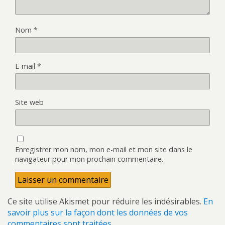
Nom
*
E-mail
*
Site web
Enregistrer mon nom, mon e-mail et mon site dans le
navigateur pour mon prochain commentaire.
Ce site utilise Akismet pour réduire les indésirables.
En
savoir plus sur la façon dont les données de vos
commentaires sont traitées
.