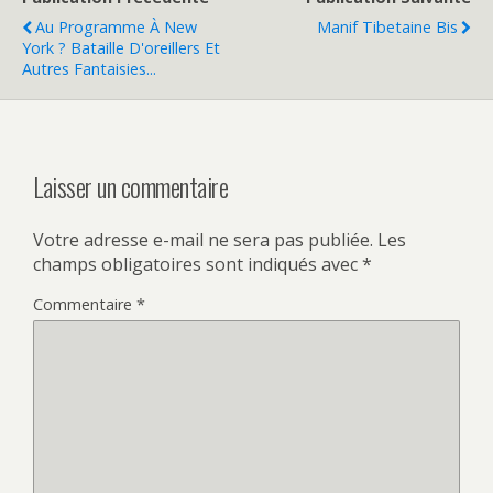
Au Programme À New
Manif Tibetaine Bis
York ? Bataille D'oreillers Et
Autres Fantaisies...
Laisser un commentaire
Votre adresse e-mail ne sera pas publiée.
Les
champs obligatoires sont indiqués avec
*
Commentaire
*