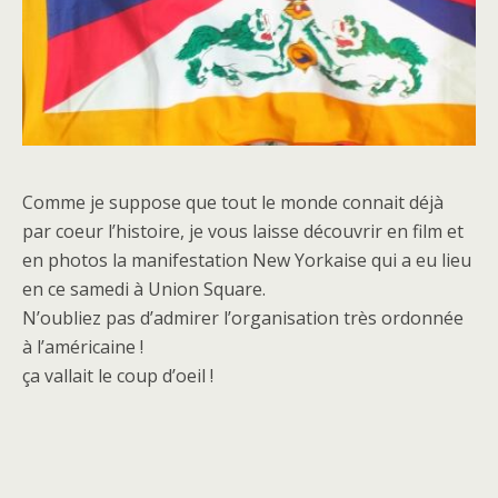
Comme je suppose que tout le monde connait déjà
par coeur l’histoire, je vous laisse découvrir en film et
en photos la manifestation New Yorkaise qui a eu lieu
en ce samedi à Union Square.
N’oubliez pas d’admirer l’organisation très ordonnée
à l’américaine !
ça vallait le coup d’oeil !