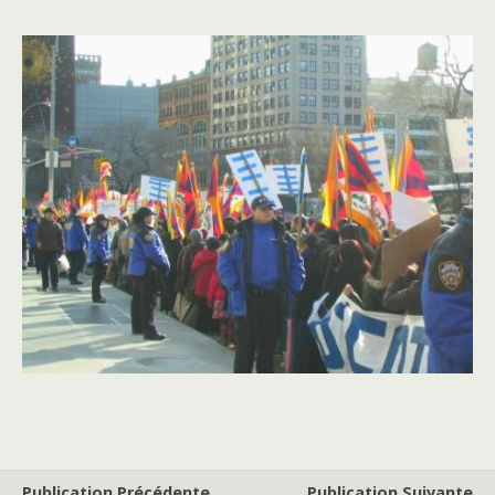
Publication Précédente
Publication Suivante