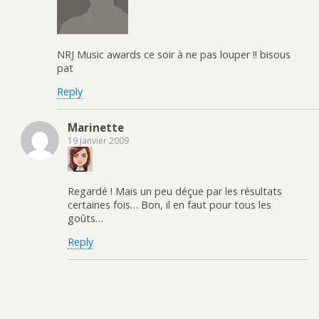
NRJ Music awards ce soir à ne pas louper !! bisous
pat
Reply
Marinette
19 janvier 2009
Regardé ! Mais un peu déçue par les résultats
certaines fois… Bon, il en faut pour tous les
goûts…
Reply