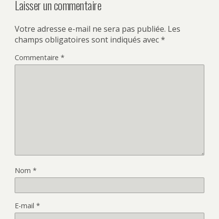
Laisser un commentaire
Votre adresse e-mail ne sera pas publiée.
Les
champs obligatoires sont indiqués avec
*
Commentaire
*
Nom
*
E-mail
*