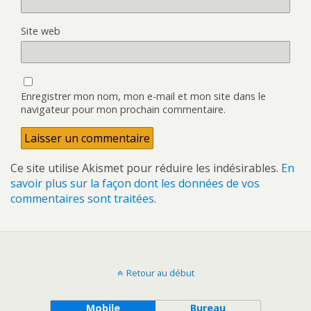
Site web
Enregistrer mon nom, mon e-mail et mon site dans le
navigateur pour mon prochain commentaire.
Ce site utilise Akismet pour réduire les indésirables.
En
savoir plus sur la façon dont les données de vos
commentaires sont traitées
.
Retour au début
Mobile
Bureau