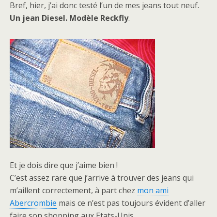
Bref, hier, j’ai donc testé l’un de mes jeans tout neuf.
Un jean Diesel. Modèle Reckfly
.
Et je dois dire que j’aime bien !
C’est assez rare que j’arrive à trouver des jeans qui
m’aillent correctement, à part chez
mon ami
Abercrombie
mais ce n’est pas toujours évident d’aller
faire son shopping aux Etats-Unis…