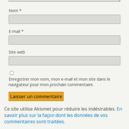
Nom
*
E-mail
*
Site web
Enregistrer mon nom, mon e-mail et mon site dans le
navigateur pour mon prochain commentaire.
Ce site utilise Akismet pour réduire les indésirables.
En
savoir plus sur la façon dont les données de vos
commentaires sont traitées
.