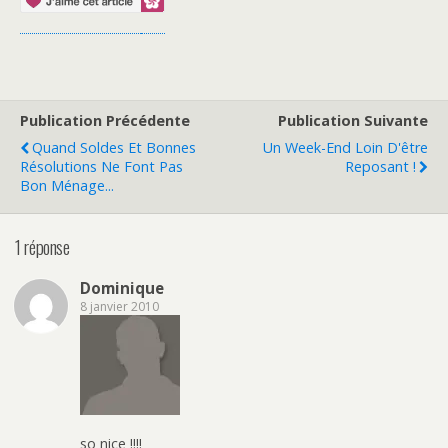
Publication Précédente
Publication Suivante
Quand Soldes Et Bonnes
Un Week-End Loin D'être
Résolutions Ne Font Pas
Reposant !
Bon Ménage...
1 réponse
Dominique
8 janvier 2010
so nice !!!!