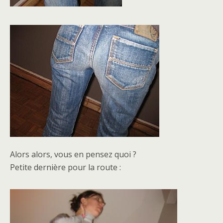
Alors alors, vous en pensez quoi ?
Petite dernière pour la route :