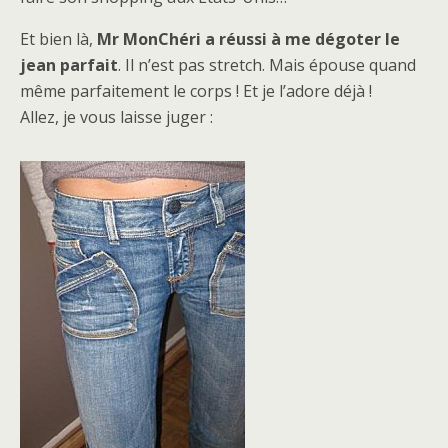
Et bien là,
Mr MonChéri a réussi à me dégoter le
jean parfait
. Il n’est pas stretch. Mais épouse quand
même parfaitement le corps ! Et je l’adore déjà !
Allez, je vous laisse juger :