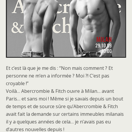
Et c’est là que je me dis : “Non mais comment ? Et
personne ne m’en a informée ? Moi ?! C’est pas
croyable !”
Voilà… Abercrombie & Fitch ouvre à Milan… avant
Paris… et sans moi ! Même si je savais depuis un bout
de temps et de source sûre qu’Abercrombie & Fitch
avait fait la demande sur certains immeubles milanais
il y a quelques années de cela… je n’avais pas eu
d’autres nouvelles depuis !