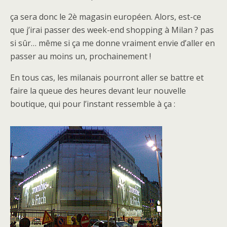
ça sera donc le 2è magasin européen. Alors, est-ce
que j’irai passer des week-end shopping à Milan ? pas
si sûr… même si ça me donne vraiment envie d’aller en
passer au moins un, prochainement !
En tous cas, les milanais pourront aller se battre et
faire la queue des heures devant leur nouvelle
boutique, qui pour l’instant ressemble à ça :