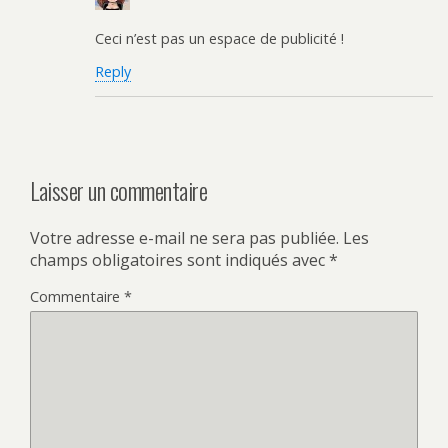
Ceci n’est pas un espace de publicité !
Reply
Laisser un commentaire
Votre adresse e-mail ne sera pas publiée.
Les
champs obligatoires sont indiqués avec
*
Commentaire
*