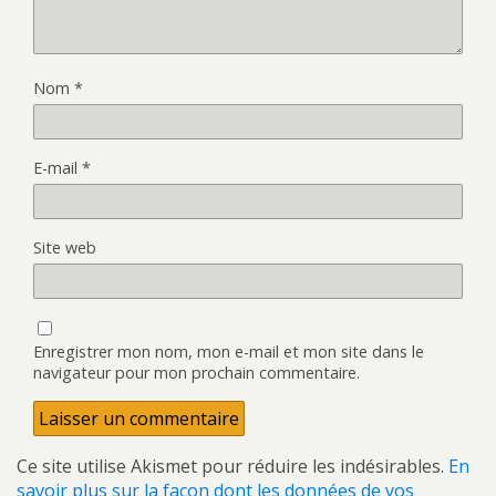
Nom
*
E-mail
*
Site web
Enregistrer mon nom, mon e-mail et mon site dans le
navigateur pour mon prochain commentaire.
Ce site utilise Akismet pour réduire les indésirables.
En
savoir plus sur la façon dont les données de vos