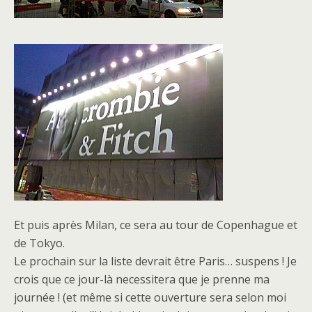
Et puis après Milan, ce sera au tour de Copenhague et
de Tokyo.
Le prochain sur la liste devrait être Paris… suspens ! Je
crois que ce jour-là necessitera que je prenne ma
journée ! (et même si cette ouverture sera selon moi