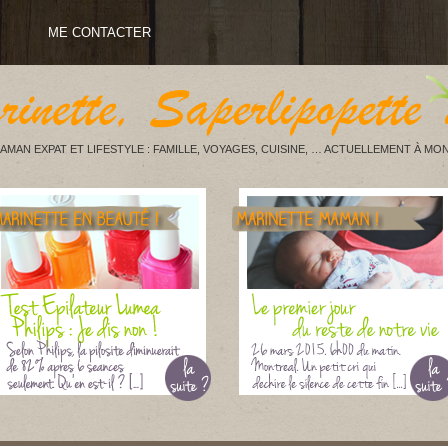
ME CONTACTER
AMAN EXPAT ET LIFESTYLE : FAMILLE, VOYAGES, CUISINE, … ACTUELLEMENT À MON