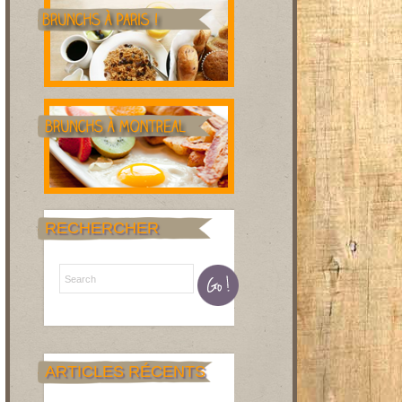
RECHERCHER
ARTICLES RÉCENTS