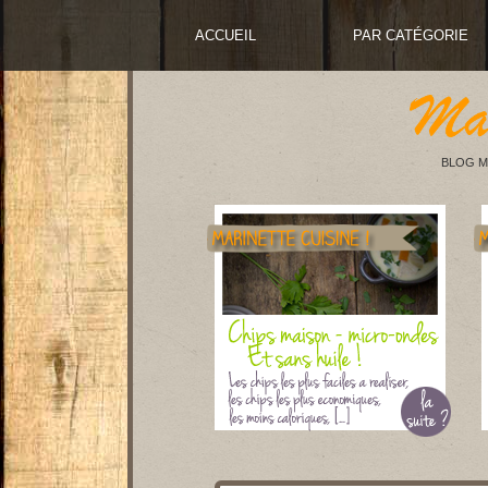
ACCUEIL
PAR CATÉGORIE
BLOG M