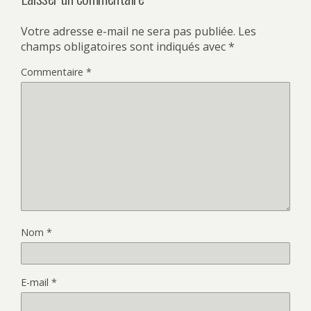
Votre adresse e-mail ne sera pas publiée.
Les
champs obligatoires sont indiqués avec
*
Commentaire
*
Nom
*
E-mail
*