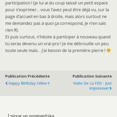
participation ! (je lui ai du coup laissé un petit espace
pour s’exprimer… vous l’avez peut être déjà vu, sur la
page d’accueil en bas à droite, mais alors surtout ne
me demandez pas à quoi ça correspond, je n’en sais
rien !!!).
Et puis surtout, n’hésite à participer à nouveau quand
tu seras devenu un vrai pro ! Je me débrouille un peu
toute seule mais… j’ai besoin de la première pierre !
Publication Précédente
Publication Suivante
Happy Birthday Céline !!
Visite De La FED - Just
Impressive!
Laisser un commentaire