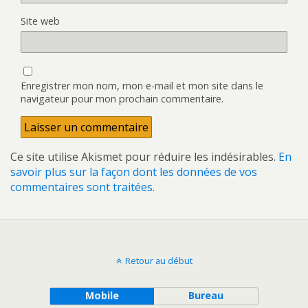
Site web
Enregistrer mon nom, mon e-mail et mon site dans le
navigateur pour mon prochain commentaire.
Ce site utilise Akismet pour réduire les indésirables.
En
savoir plus sur la façon dont les données de vos
commentaires sont traitées
.
Retour au début
Mobile
Bureau