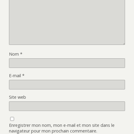
Nom
*
E-mail
*
Site web
Enregistrer mon nom, mon e-mail et mon site dans le
navigateur pour mon prochain commentaire.