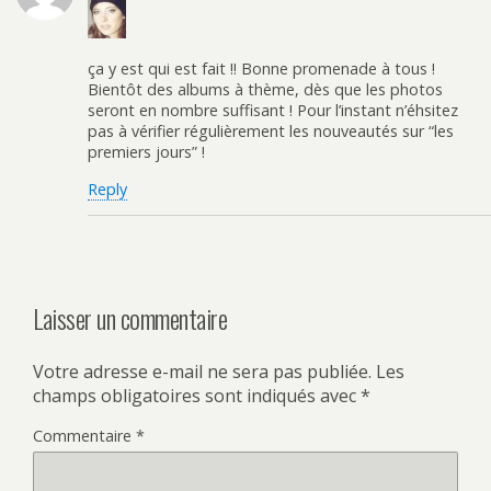
ça y est qui est fait !! Bonne promenade à tous !
Bientôt des albums à thème, dès que les photos
seront en nombre suffisant ! Pour l’instant n’éhsitez
pas à vérifier régulièrement les nouveautés sur “les
premiers jours” !
Reply
Laisser un commentaire
Votre adresse e-mail ne sera pas publiée.
Les
champs obligatoires sont indiqués avec
*
Commentaire
*