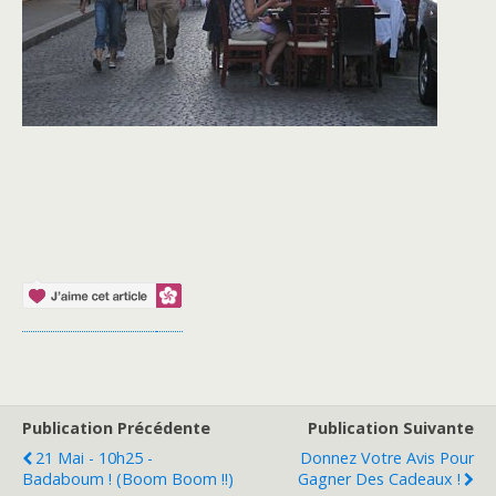
Publication Précédente
Publication Suivante
21 Mai - 10h25 -
Donnez Votre Avis Pour
Badaboum ! (boom Boom !!)
Gagner Des Cadeaux !