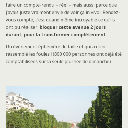
faire un compte-rendu – réel – mais aussi parce que
j’avais juste vraiment envie de voir ça in vivo ! Rendez-
vous compte, c’est quand même incroyable ce qu’ils
ont pu réaliser,
bloquer cette avenue 2 jours
durant, pour la transformer complètement
.
Un évènement éphémère de taille et qui a donc
rassemblé les foules ! (800 000 personnes ont déjà été
comptabilisées sur la seule journée de dimanche)