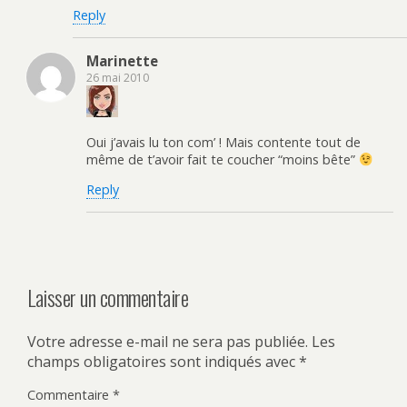
Reply
Marinette
26 mai 2010
Oui j’avais lu ton com’ ! Mais contente tout de
même de t’avoir fait te coucher “moins bête”
Reply
Laisser un commentaire
Votre adresse e-mail ne sera pas publiée.
Les
champs obligatoires sont indiqués avec
*
Commentaire
*