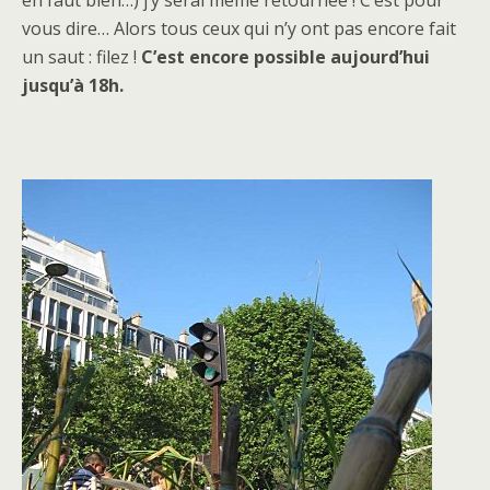
vous dire… Alors tous ceux qui n’y ont pas encore fait
un saut : filez !
C’est encore possible aujourd’hui
jusqu’à 18h.