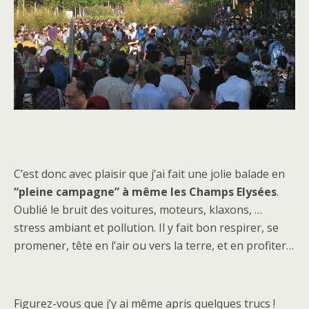
C’est donc avec plaisir que j’ai fait une jolie balade en
“pleine campagne” à même les Champs Elysées
.
Oublié le bruit des voitures, moteurs, klaxons, …
stress ambiant et pollution. Il y fait bon respirer, se
promener, tête en l’air ou vers la terre, et en profiter…
Figurez-vous que j’y ai même apris quelques trucs !