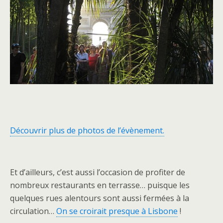
Découvrir plus de photos de l’évènement.
Et d’ailleurs, c’est aussi l’occasion de profiter de
nombreux restaurants en terrasse… puisque les
quelques rues alentours sont aussi fermées à la
circulation…
On se croirait presque à Lisbone
!