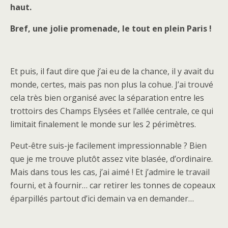
haut.
Bref, une jolie promenade, le tout en plein Paris !
Et puis, il faut dire que j’ai eu de la chance, il y avait du
monde, certes, mais pas non plus la cohue. J’ai trouvé
cela très bien organisé avec la séparation entre les
trottoirs des Champs Elysées et l’allée centrale, ce qui
limitait finalement le monde sur les 2 périmètres.
Peut-être suis-je facilement impressionnable ? Bien
que je me trouve plutôt assez vite blasée, d’ordinaire.
Mais dans tous les cas, j’ai aimé ! Et j’admire le travail
fourni, et à fournir… car retirer les tonnes de copeaux
éparpillés partout d’ici demain va en demander…