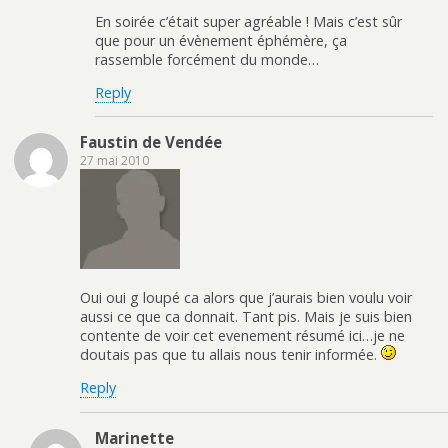
En soirée c’était super agréable ! Mais c’est sûr
que pour un évènement éphémère, ça
rassemble forcément du monde…
Reply
Faustin de Vendée
27 mai 2010
Oui oui g loupé ca alors que j’aurais bien voulu voir
aussi ce que ca donnait. Tant pis. Mais je suis bien
contente de voir cet evenement résumé ici…je ne
doutais pas que tu allais nous tenir informée.
Reply
Marinette