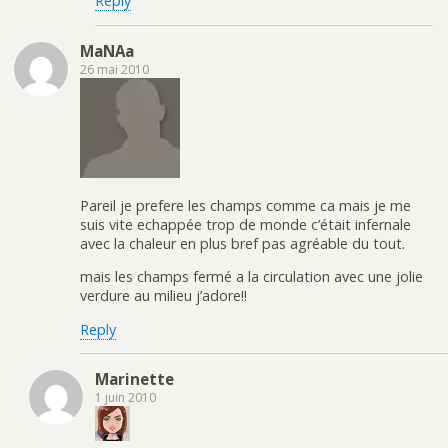
Reply
MaNAa
26 mai 2010
Pareil je prefere les champs comme ca mais je me
suis vite echappée trop de monde c’était infernale
avec la chaleur en plus bref pas agréable du tout.
mais les champs fermé a la circulation avec une jolie
verdure au milieu j’adore!!
Reply
Marinette
1 juin 2010