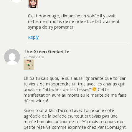
C’est dommage, dimanche en soirée il y avait
nettement moins de monde et c’était vraiment
sympa de s’y promener !
Reply
The Green Geekette
25 mai 2010
Eh ba tu sais quoi, je suis aussi ignorante que toi car
tu viens de m’apprendre un truc avec les ananas qui
poussent “attachés par les fesses”
Cette
manifestation aura au moins eu le mérite de me faire
découvrir ça!
Sinon tout à fait d’accord avec toi pour le côté
agréable de la ballade (surtout si t’avais pas une
marée humaine autour de toi ^^) mais toujours ma
petite réserve comme exprimée chez ParisComLight.