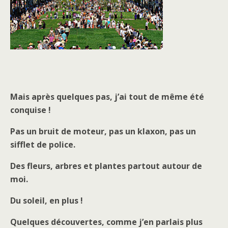
Mais après quelques pas, j’ai tout de même été
conquise !
Pas un bruit de moteur, pas un klaxon, pas un
sifflet de police.
Des fleurs, arbres et plantes partout autour de
moi.
Du soleil, en plus !
Quelques découvertes, comme j’en parlais plus