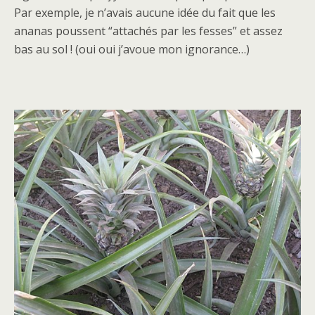
Par exemple, je n’avais aucune idée du fait que les
ananas poussent “attachés par les fesses” et assez
bas au sol ! (oui oui j’avoue mon ignorance…)