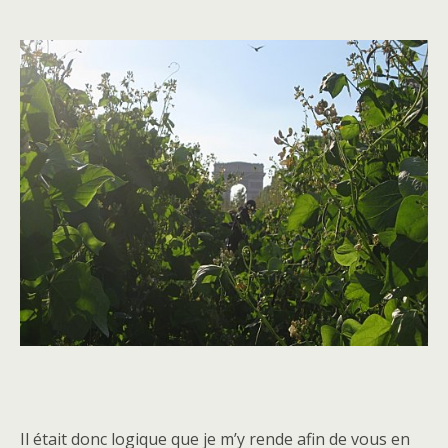
Il était donc logique que je m’y rende afin de vous en