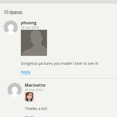
10 réponses
phuong
25 mai 2010
Gorgeous pictures you made! I love to see it!
Reply
Marinette
26 mai 2010
Thanks a lot!