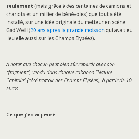
seulement
(mais grâce à des centaines de camions et
chariots et un millier de bénévoles) que tout a été
installé, sur une idée originale du metteur en scène
Gad Weill (
20 ans après la grande moisson
qui avait eu
lieu elle aussi sur les Champs Elysées).
A noter que chacun peut bien sûr repartir avec son
“fragment”, vendu dans chaque cabanon “Nature
Capitale” (côté trottoir des Champs Elysées), à partir de 10
euros.
Ce que j’en ai pensé