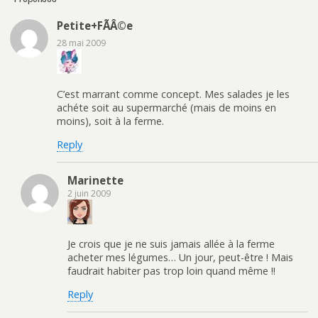
Petite+FÃÂ©e
28 mai 2009
C’est marrant comme concept. Mes salades je les
achéte soit au supermarché (mais de moins en
moins), soit à la ferme.
Reply
Marinette
2 juin 2009
Je crois que je ne suis jamais allée à la ferme
acheter mes légumes… Un jour, peut-être ! Mais
faudrait habiter pas trop loin quand même !!
Reply