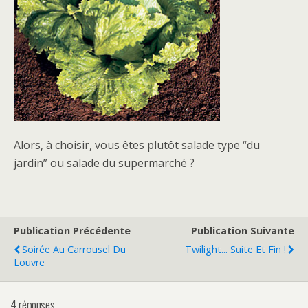
Alors, à choisir, vous êtes plutôt salade type “du
jardin” ou salade du supermarché ?
Publication Précédente
Publication Suivante
Soirée Au Carrousel Du
Twilight... Suite Et Fin !
Louvre
4 réponses