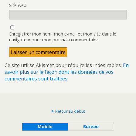
Site web
Enregistrer mon nom, mon e-mail et mon site dans le
navigateur pour mon prochain commentaire.
Ce site utilise Akismet pour réduire les indésirables.
En
savoir plus sur la façon dont les données de vos
commentaires sont traitées
.
Retour au début
Mobile
Bureau