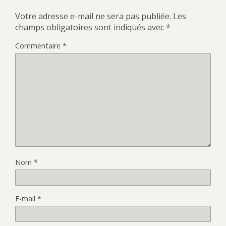
Votre adresse e-mail ne sera pas publiée.
Les
champs obligatoires sont indiqués avec
*
Commentaire
*
Nom
*
E-mail
*