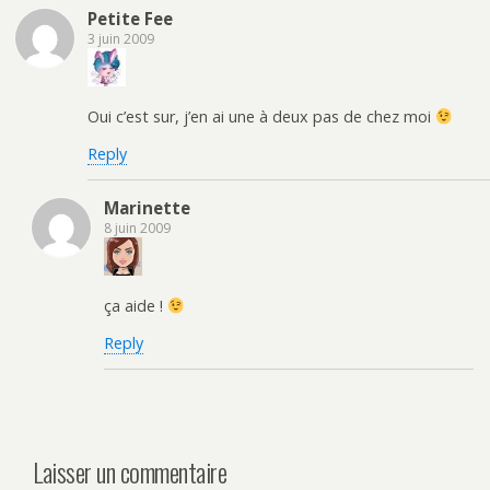
Petite Fee
3 juin 2009
Oui c’est sur, j’en ai une à deux pas de chez moi
Reply
Marinette
8 juin 2009
ça aide !
Reply
Laisser un commentaire