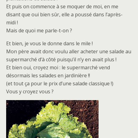
Et puis on commence à se moquer de moi, en me
disant que oui bien sûr, elle a poussé dans l’après-
midi !
Mais de quoi me parle-t-on ?
Et bien, je vous le donne dans le mile !
Mon père avait donc voulu aller acheter une salade au
supermarché d’à côté puisqu’il n’y en avait plus !
Et bien oui, croyez moi : le supermarché vend
désormais les salades en jardinière !!
(et tout ça pour le prix d’une salade classique !)
Vous y croyez vous ?