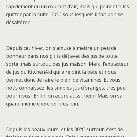
rapidement qu’un courant d’air, mais qui peinent à les
quitter par la suite. 30°C sous lesquels il fait bon se
désaltérer.
Depuis cet hiver, on s’amuse à mettre un peu de
bonheur dans nos p’tits déj avec des jus de toute
sorte, mais surtout, des jus maison. Merci l’extracteur
de jus du KitchenAid qui a rejoint la bête et nous
permet donc de faire le plein de vitamines. Et vous
nous connaissez, les simples jus d’oranges, très peu
pour nous ! Enfin, on adore aussi, hein ! Mais on va
quand même chercher plus loin.
Depuis les beaux jours, et les 30°C surtout, c’est de