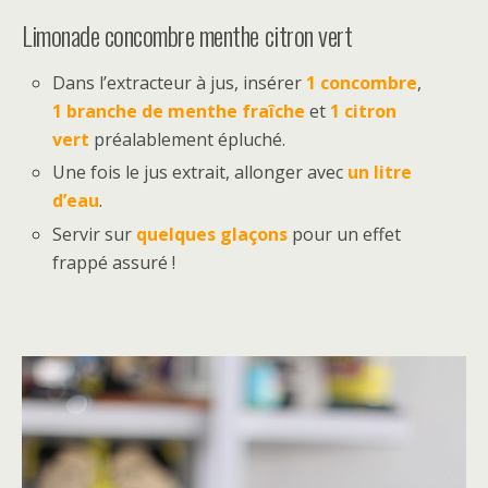
Limonade concombre menthe citron vert
Dans l’extracteur à jus, insérer
1 concombre
,
1 branche de menthe fraîche
et
1 citron
vert
préalablement épluché.
Une fois le jus extrait, allonger avec
un litre
d’eau
.
Servir sur
quelques glaçons
pour un effet
frappé assuré !