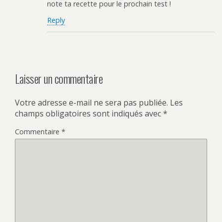
note ta recette pour le prochain test !
Reply
Laisser un commentaire
Votre adresse e-mail ne sera pas publiée.
Les
champs obligatoires sont indiqués avec
*
Commentaire
*