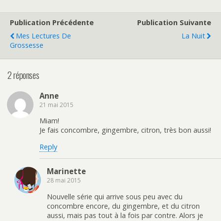
Publication Précédente
Publication Suivante
Mes Lectures De
La Nuit
Grossesse
2 réponses
Anne
21 mai 2015
Miam!
Je fais concombre, gingembre, citron, très bon aussi!
Reply
Marinette
28 mai 2015
Nouvelle série qui arrive sous peu avec du
concombre encore, du gingembre, et du citron
aussi, mais pas tout à la fois par contre. Alors je