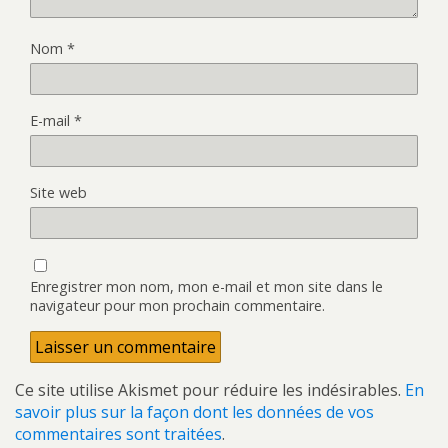
Nom
*
E-mail
*
Site web
Enregistrer mon nom, mon e-mail et mon site dans le
navigateur pour mon prochain commentaire.
Ce site utilise Akismet pour réduire les indésirables.
En
savoir plus sur la façon dont les données de vos
commentaires sont traitées
.