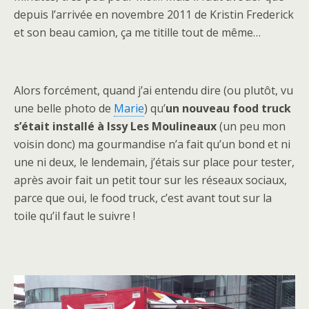
depuis l’arrivée en novembre 2011 de Kristin Frederick
et son beau camion, ça me titille tout de même…
Alors forcément, quand j’ai entendu dire (ou plutôt, vu
une belle photo de
Marie
) qu’
un nouveau food truck
s’était installé à Issy Les Moulineaux
(un peu mon
voisin donc) ma gourmandise n’a fait qu’un bond et ni
une ni deux, le lendemain, j’étais sur place pour tester,
après avoir fait un petit tour sur les réseaux sociaux,
parce que oui, le food truck, c’est avant tout sur la
toile qu’il faut le suivre !