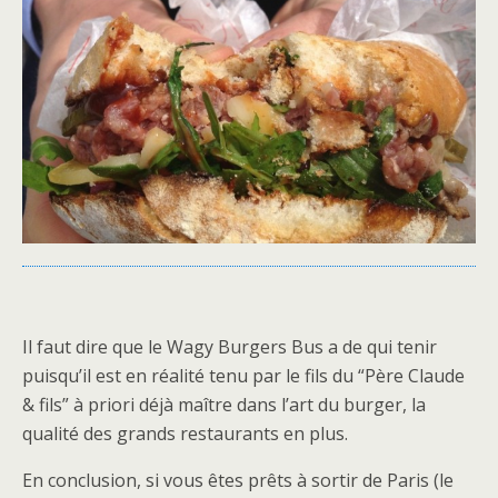
Il faut dire que le Wagy Burgers Bus a de qui tenir
puisqu’il est en réalité tenu par le fils du “Père Claude
& fils” à priori déjà maître dans l’art du burger, la
qualité des grands restaurants en plus.
En conclusion, si vous êtes prêts à sortir de Paris (le