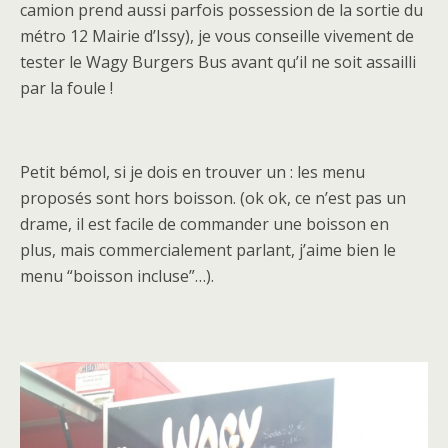
camion prend aussi parfois possession de la sortie du
métro 12 Mairie d’Issy), je vous conseille vivement de
tester le Wagy Burgers Bus avant qu’il ne soit assailli
par la foule !
Petit bémol, si je dois en trouver un : les menu
proposés sont hors boisson. (ok ok, ce n’est pas un
drame, il est facile de commander une boisson en
plus, mais commercialement parlant, j’aime bien le
menu “boisson incluse”…).