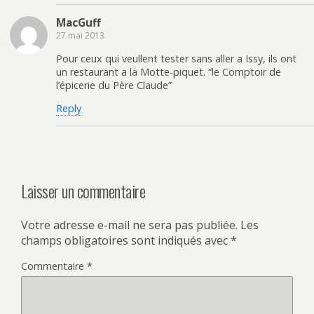
MacGuff
27 mai 2013
Pour ceux qui veullent tester sans aller a Issy, ils ont
un restaurant a la Motte-piquet. “le Comptoir de
l’épicerie du Père Claude”
Reply
Laisser un commentaire
Votre adresse e-mail ne sera pas publiée.
Les
champs obligatoires sont indiqués avec
*
Commentaire
*