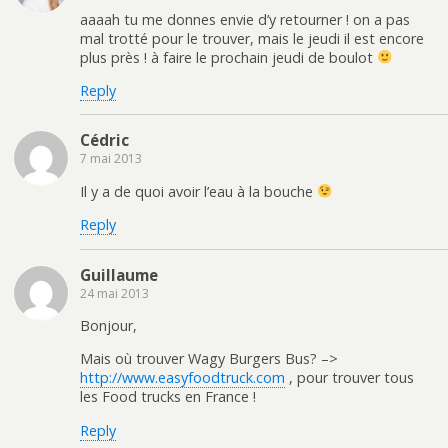
aaaah tu me donnes envie d’y retourner ! on a pas
mal trotté pour le trouver, mais le jeudi il est encore
plus près ! à faire le prochain jeudi de boulot
Reply
Cédric
7 mai 2013
Il y a de quoi avoir l’eau à la bouche
Reply
Guillaume
24 mai 2013
Bonjour,
Mais où trouver Wagy Burgers Bus? –>
http://www.easyfoodtruck.com
, pour trouver tous
les Food trucks en France !
Reply