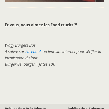
Et vous, vous aimez les Food trucks ?!
Wagy Burgers Bus
A suivre sur
Facebook
ou leur site internet pour vérifier la
localisation du jour
Burger 8€, burger + frites 10€
Publication Précédente
Publication Suivante