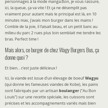
personnages à la mode manga.Bon, je vous rassure,
ici, la queue, ça va vite ! Et ça ne désemplit pas
vraiment pour autant mais le principal est là, en 10
minutes max, j’avais mon burger dans les mains !
Comble de la joie, il faisait beau, et un petit banc au
milieu du parc 2 rues plus loin semblait me tendre les
bras. Perfect time !
Mais alors, ce burger de chez Wagy Burgers Bus, ça
donne quoi ?
Et bien… c’est juste délicieux !
Ici, la viande est issue d’un élevage de boeuf
Wagyu
(qui donne les fameuses viandes de Kobe), les pains
sont fabriqués par un artisan
boulanger
(“Au Bon
Louis”) sur une recette spéciale, les cuissons sont
précises et les accompagnements variés mais bien