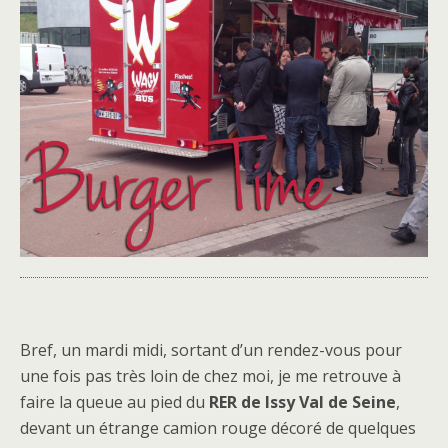
Bref, un mardi midi, sortant d’un rendez-vous pour
une fois pas très loin de chez moi, je me retrouve à
faire la queue au pied du
RER de Issy Val de Seine
,
devant un étrange camion rouge décoré de quelques