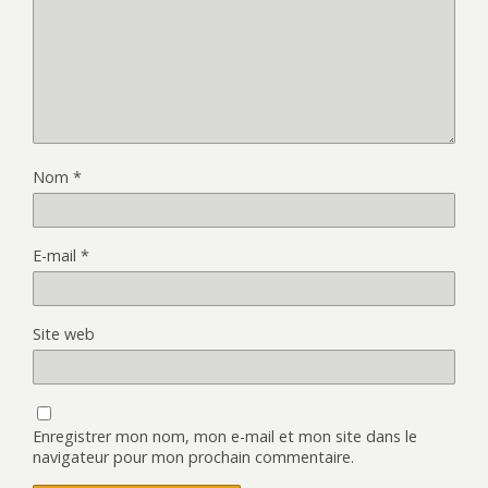
Nom
*
E-mail
*
Site web
Enregistrer mon nom, mon e-mail et mon site dans le
navigateur pour mon prochain commentaire.