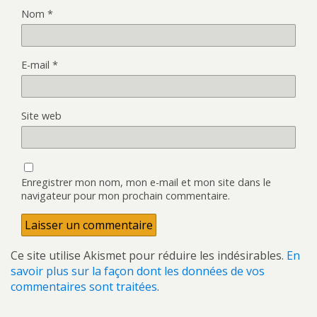
Nom
*
E-mail
*
Site web
Enregistrer mon nom, mon e-mail et mon site dans le
navigateur pour mon prochain commentaire.
Ce site utilise Akismet pour réduire les indésirables.
En
savoir plus sur la façon dont les données de vos
commentaires sont traitées
.