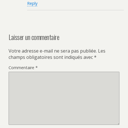
Reply
Laisser un commentaire
Votre adresse e-mail ne sera pas publiée.
Les
champs obligatoires sont indiqués avec
*
Commentaire
*