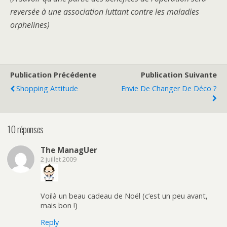
reversée à une association luttant contre les maladies
orphelines)
Publication Précédente
Publication Suivante
Shopping Attitude
Envie De Changer De Déco ?
10 réponses
The ManagUer
2 juillet 2009
Voilà un beau cadeau de Noël (c’est un peu avant,
mais bon !)
Reply