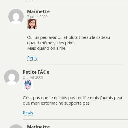
Marinette
7 juillet 2009
Oui un peu avant… et plutôt beau le cadeau
quand même vu les prix !
Mais quand on aime…
Reply
Petite FÃ©e
2 juillet 2009
C’est pas que je ne sois pas tentée mais j’aurais peur
que mon estomac ne supporte pas..
Reply
Marinette