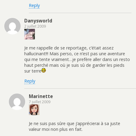
Reply
Danysworld
2 juillet 2009
Je me rappelle de se reportage, c’était assez
hallucinant!!! Mais perso, ce n’est pas une aventure
qui me tente vraiment…je prefère aller dans un resto
haut perché mais où je suis sû de garder les pieds
sur terre
Reply
Marinette
7 juillet 2009
Je ne suis pas sûre que j’apprécierai à sa juste
valeur moi non plus en fait.