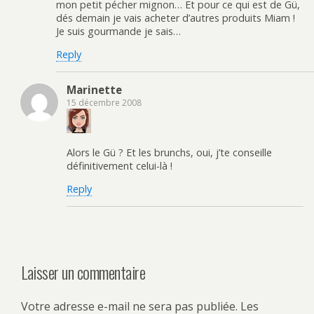
mon petit pécher mignon… Et pour ce qui est de Gü,
dés demain je vais acheter d’autres produits Miam !
Je suis gourmande je sais…
Reply
Marinette
15 décembre 2008
Alors le Gü ? Et les brunchs, oui, j’te conseille
définitivement celui-là !
Reply
Laisser un commentaire
Votre adresse e-mail ne sera pas publiée.
Les