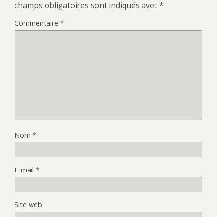
champs obligatoires sont indiqués avec
*
Commentaire
*
Nom
*
E-mail
*
Site web