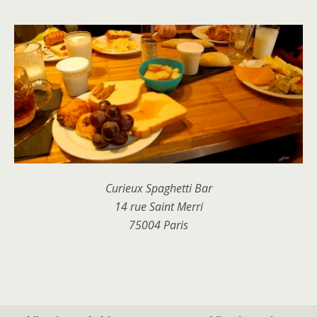
Curieux Spaghetti Bar
14 rue Saint Merri
75004 Paris