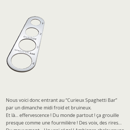
Nous voici donc entrant au “
Curieux Spaghetti Bar
”
par un dimanche midi froid et bruineux.
Et là… effervescence ! Du monde partout ! ça grouille
presque comme une fourmilière ! Des voix, des rires…