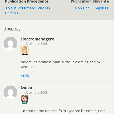
Publication Précédente
Publication Suivante
Vous Voulez Me Faire Un
Mon Beau... Sapin !
Cadeau ?
3 réponses
electromenagere
11 décembre 2008
J’adore les brunchs mais surtout chez les anglo-
saxons !
Reply
Asuka
11 décembre 2008
Hmmm tu me donnes faim ! J’adore bruncher, c’ets