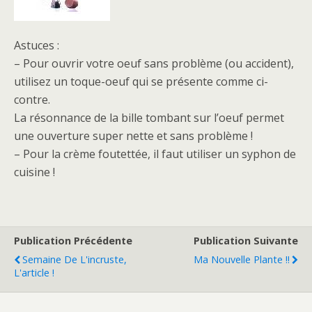
Astuces :
– Pour ouvrir votre oeuf sans problème (ou accident),
utilisez un toque-oeuf qui se présente comme ci-
contre.
La résonnance de la bille tombant sur l’oeuf permet
une ouverture super nette et sans problème !
– Pour la crème foutettée, il faut utiliser un syphon de
cuisine !
Publication Précédente
Publication Suivante
Semaine De L'incruste,
Ma Nouvelle Plante !!
L'article !