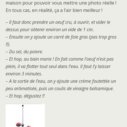
maison pour pouvoir vous mettre une photo réelle !
En tous cas, en réalité, ça a l’air bien meilleur !
– Il faut donc prendre un oeuf cru, à ouvrir, et vider le
dessus pour obtenir environ un vide de 1 cm.
– Ensuite on y ajoute un carré de foie gras (pas trop gros
!!).
– Du sel, du poivre.
– Et hop, au bain marie ! En fait comme l’oeuf n’est pas
plein, il va flotter tout seul dans l’eau. Il faut l’y laisser
environ 3 minutes.
– A la sortie de l’eau, on y ajoute une crème foutettée un
peu arômatisée, puis un coulis de vinaigre balsamique.
– Et hop, dégustez !!