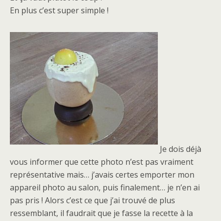
En plus c’est super simple !
Je dois déjà
vous informer que cette photo n’est pas vraiment
représentative mais… j’avais certes emporter mon
appareil photo au salon, puis finalement… je n’en ai
pas pris ! Alors c’est ce que j’ai trouvé de plus
ressemblant, il faudrait que je fasse la recette à la