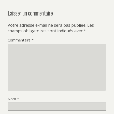
Laisser un commentaire
Votre adresse e-mail ne sera pas publiée.
Les
champs obligatoires sont indiqués avec
*
Commentaire
*
Nom
*