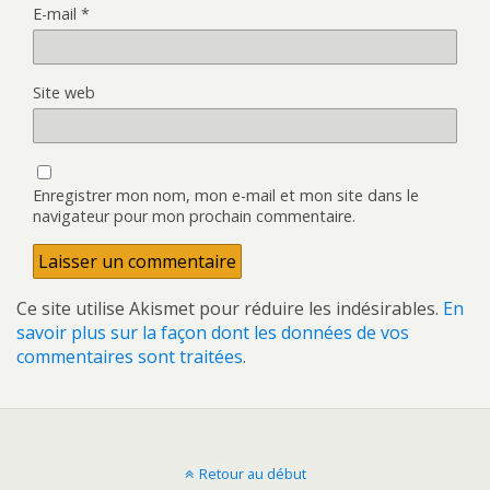
E-mail
*
Site web
Enregistrer mon nom, mon e-mail et mon site dans le
navigateur pour mon prochain commentaire.
Ce site utilise Akismet pour réduire les indésirables.
En
savoir plus sur la façon dont les données de vos
commentaires sont traitées
.
Retour au début