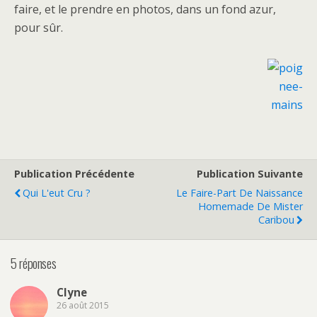
faire, et le prendre en photos, dans un fond azur,
pour sûr.
Publication Précédente
Publication Suivante
Qui L'eut Cru ?
Le Faire-Part De Naissance
Homemade De Mister
Caribou
5 réponses
Clyne
26 août 2015