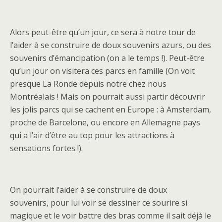
Alors peut-être qu’un jour, ce sera à notre tour de
l’aider à se construire de doux souvenirs azurs, ou des
souvenirs d’émancipation (on a le temps !). Peut-être
qu’un jour on visitera ces parcs en famille (On voit
presque La Ronde depuis notre chez nous
Montréalais ! Mais on pourrait aussi partir découvrir
les jolis parcs qui se cachent en Europe : à Amsterdam,
proche de Barcelone, ou encore en Allemagne pays
qui a l’air d’être au top pour les attractions à
sensations fortes !).
On pourrait l’aider à se construire de doux
souvenirs, pour lui voir se dessiner ce sourire si
magique et le voir battre des bras comme il sait déjà le