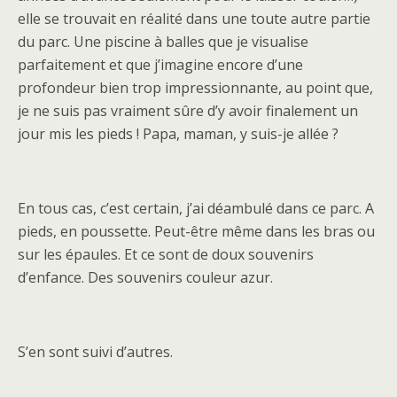
elle se trouvait en réalité dans une toute autre partie
du parc. Une piscine à balles que je visualise
parfaitement et que j’imagine encore d’une
profondeur bien trop impressionnante, au point que,
je ne suis pas vraiment sûre d’y avoir finalement un
jour mis les pieds ! Papa, maman, y suis-je allée ?
En tous cas, c’est certain, j’ai déambulé dans ce parc. A
pieds, en poussette. Peut-être même dans les bras ou
sur les épaules. Et ce sont de doux souvenirs
d’enfance. Des souvenirs couleur azur.
S’en sont suivi d’autres.