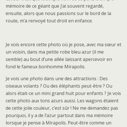
mémoire de ce géant que j’ai souvent regardé,
ensuite, alors que nous passions sur le bord de la
route, m’a renvoyé tout droit en enfance.
Je vois encore cette photo où je pose, avec ma sœur et
un voisin, dans ma petite robe bleu azur (il me
semble) au bout d’une allée laissant apercevoir en
fond le fameux bonhomme Mirapolis.
Je vois une photo dans une des attractions : Des
oiseaux volants ? Ou des éléphants peut-être ? Ou
alors était-ce un mini grand huit pour enfants ? Je vois
cette photo aux tons azurs aussi. Les wagons étaient
de cette jolie couleur, c’est sûr ! Ne me demandez pas
pourquoi, il y a de l’azur partout dans ma mémoire
lorsque je pense à Mirapolis. Peut-être comme un