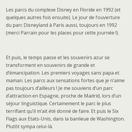
Les parcs du complexe Disney en Floride en 1992 (et
quelques autres fois ensuite). Le jour de l’ouverture
du parc Disneyland à Paris aussi, toujours en 1992
(merci Parrain pour les places pour cette journée !).
Et puis, le temps passe et les souvenirs azur se
transforment en souvenirs de grande et
d’émancipation. Les premiers voyages sans papa et
maman. Les parcs aux sensations fortes que je n’aime
pas toujours d’ailleurs ! Je me souviens d’un parc
d’attraction en Espagne, proche de Madrid, lors d’un
séjour linguistique. Certainement le parc le plus
terrifiant qu’il m’ait été donné de faire. Et puis le Six
Flags aux Etats-Unis, dans la banlieue de Washington.
Plutôt sympa celui-là.