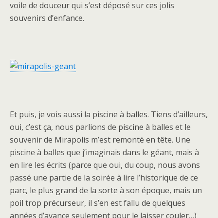
voile de douceur qui s’est déposé sur ces jolis
souvenirs d’enfance.
Et puis, je vois aussi la piscine à balles. Tiens d’ailleurs,
oui, c’est ça, nous parlions de piscine à balles et le
souvenir de Mirapolis m’est remonté en tête. Une
piscine à balles que j’imaginais dans le géant, mais à
en lire les écrits (parce que oui, du coup, nous avons
passé une partie de la soirée à lire l’historique de ce
parc, le plus grand de la sorte à son époque, mais un
poil trop précurseur, il s’en est fallu de quelques
années d’avance seulement pour le laisser couler…)