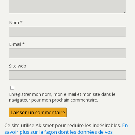
Nom
*
E-mail
*
Site web
Enregistrer mon nom, mon e-mail et mon site dans le
navigateur pour mon prochain commentaire.
Ce site utilise Akismet pour réduire les indésirables.
En
savoir plus sur la façon dont les données de vos