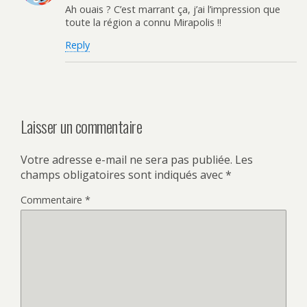
Ah ouais ? C’est marrant ça, j’ai l’impression que
toute la région a connu Mirapolis !!
Reply
Laisser un commentaire
Votre adresse e-mail ne sera pas publiée.
Les
champs obligatoires sont indiqués avec
*
Commentaire
*